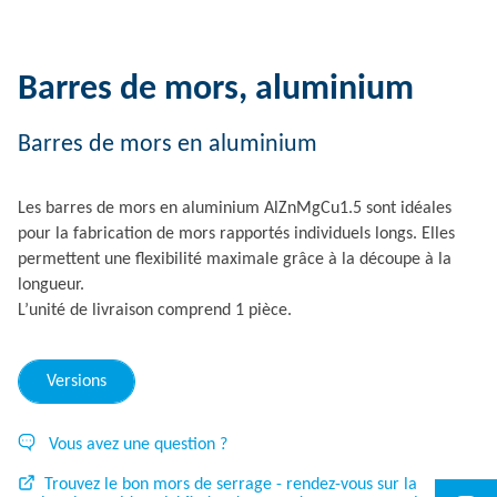
Barres de mors, aluminium
Barres de mors en aluminium
Les barres de mors en aluminium AlZnMgCu1.5 sont idéales
pour la fabrication de mors rapportés individuels longs. Elles
permettent une flexibilité maximale grâce à la découpe à la
longueur.
L’unité de livraison comprend 1 pièce.
Versions
Vous avez une question ?
Trouvez le bon mors de serrage - rendez-vous sur la