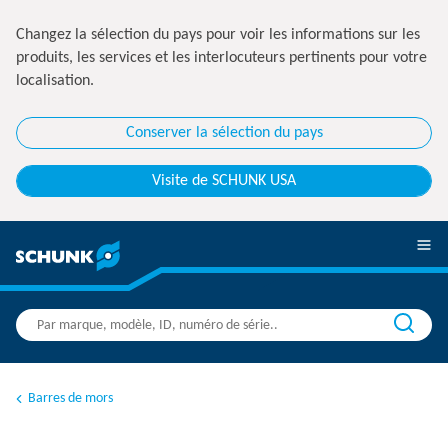
Changez la sélection du pays pour voir les informations sur les
produits, les services et les interlocuteurs pertinents pour votre
localisation.
Conserver la sélection du pays
Visite de SCHUNK USA
Barres de mors