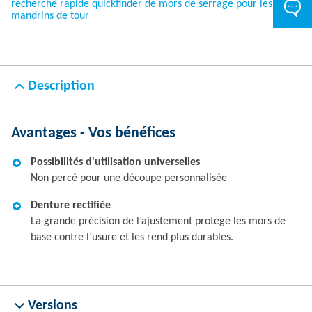
recherche rapide quickfinder de mors de serrage pour les
mandrins de tour
Description
Avantages - Vos bénéfices
Possibilités d'utilisation universelles
Non percé pour une découpe personnalisée
Denture rectifiée
La grande précision de l’ajustement protège les mors de
base contre l’usure et les rend plus durables.
Versions