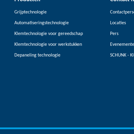
Grijptechnologie
Contactper
Automatiseringstechnologie
Locaties
Klemtechnologie voor gereedschap
Pers
Klemtechnologie voor werkstukken
Evenement
Depaneling technologie
SCHUNK - Kl