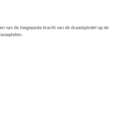
gen van de toegepaste kracht van de draadspindel op de
lauwplaten.