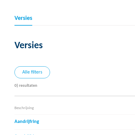
Versies
Versies
Alle filters
0} resultaten
Beschrijving
Aandrijfring