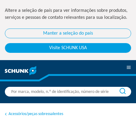
Altere a seleção de país para ver informações sobre produtos,
serviços e pessoas de contato relevantes para sua localização.
Manter a seleção do país
Visite SCHUNK USA
Acessórios/peças sobressalentes