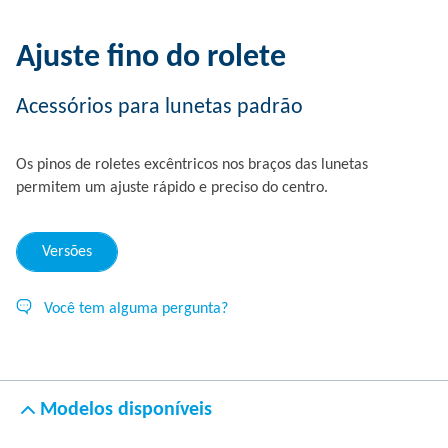
Ajuste fino do rolete
Acessórios para lunetas padrão
Os pinos de roletes excêntricos nos braços das lunetas
permitem um ajuste rápido e preciso do centro.
Versões
Você tem alguma pergunta?
Modelos disponíveis