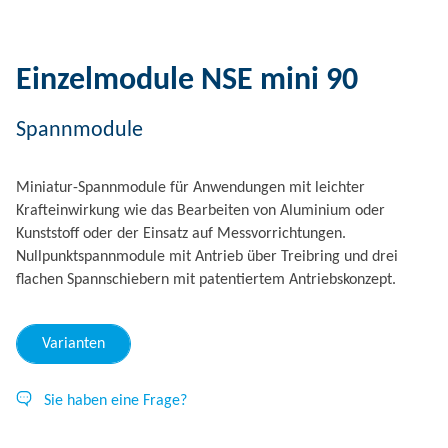
Einzelmodule NSE mini 90
Spannmodule
Miniatur-Spannmodule für Anwendungen mit leichter
Krafteinwirkung wie das Bearbeiten von Aluminium oder
Kunststoff oder der Einsatz auf Messvorrichtungen.
Nullpunktspannmodule mit Antrieb über Treibring und drei
flachen Spannschiebern mit patentiertem Antriebskonzept.
Varianten
Sie haben eine Frage?