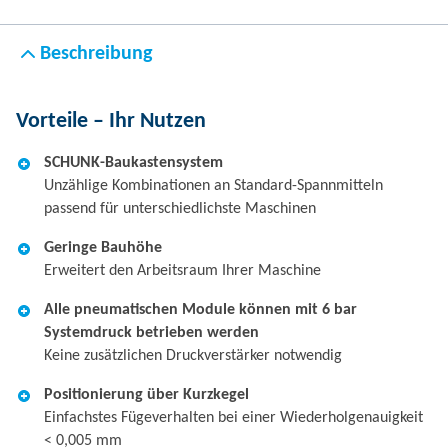
Beschreibung
Vorteile – Ihr Nutzen
SCHUNK-Baukastensystem
Unzählige Kombinationen an Standard-Spannmitteln
passend für unterschiedlichste Maschinen
Geringe Bauhöhe
Erweitert den Arbeitsraum Ihrer Maschine
Alle pneumatischen Module können mit 6 bar
Systemdruck betrieben werden
Keine zusätzlichen Druckverstärker notwendig
Positionierung über Kurzkegel
Einfachstes Fügeverhalten bei einer Wiederholgenauigkeit
< 0,005 mm