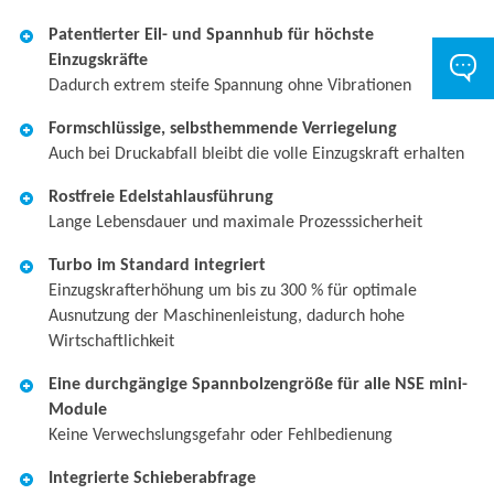
Patentierter Eil- und Spannhub für höchste
Einzugskräfte
Dadurch extrem steife Spannung ohne Vibrationen
Formschlüssige, selbsthemmende Verriegelung
Auch bei Druckabfall bleibt die volle Einzugskraft erhalten
Rostfreie Edelstahlausführung
Lange Lebensdauer und maximale Prozesssicherheit
Turbo im Standard integriert
Einzugskrafterhöhung um bis zu 300 % für optimale
Ausnutzung der Maschinenleistung, dadurch hohe
Wirtschaftlichkeit
Eine durchgängige Spannbolzengröße für alle NSE mini-
Module
Keine Verwechslungsgefahr oder Fehlbedienung
Integrierte Schieberabfrage