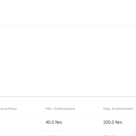
-Anschluss
Min. Drehmoment
Max. Drehmoment
40.0 Nm
200.0 Nm