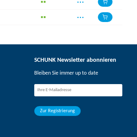
SCHUNK Newsletter abonnieren
Bleiben Sie immer up to date
Zur Registrierung