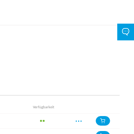
Verfügbarkeit