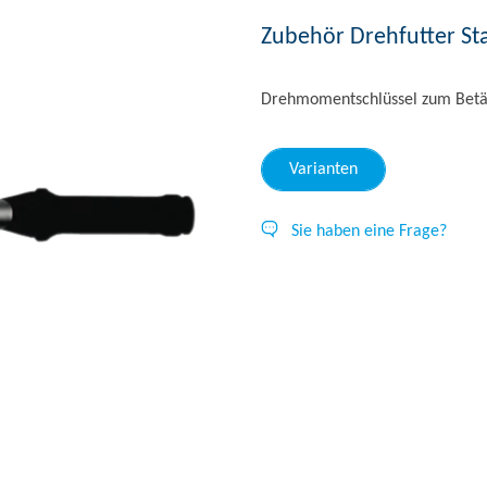
Zubehör Drehfutter St
Drehmomentschlüssel zum Betä
Varianten
Sie haben eine Frage?