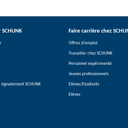
r SCHUNK
Faire carrière chez SCH
r
Offres d'emploi
Travailler chez SCHUNK
Personnel expérimenté
Jeunes professionnels
de signalement SCHUNK
Elèves/Etudiants
Elèves