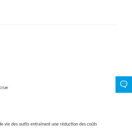
ccrue
e vie des outils entraînant une réduction des coûts