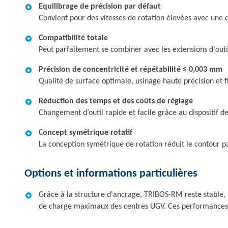
Equilibrage de précision par défaut
Convient pour des vitesses de rotation élevées avec une q
Compatibilité totale
Peut parfaitement se combiner avec les extensions d'outi
Précision de concentricité et répétabilité ≤ 0,003 mm
Qualité de surface optimale, usinage haute précision et
Réduction des temps et des coûts de réglage
Changement d’outil rapide et facile grâce au dispositif
Concept symétrique rotatif
La conception symétrique de rotation réduit le contour p
Options et informations particulières
Grâce à la structure d'ancrage, TRIBOS-RM reste stable, 
de charge maximaux des centres UGV. Ces performances é