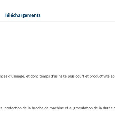
Téléchargements
nces d’usinage, et donc temps d’usinage plus court et productivité a
es, protection de la broche de machine et augmentation de la durée d