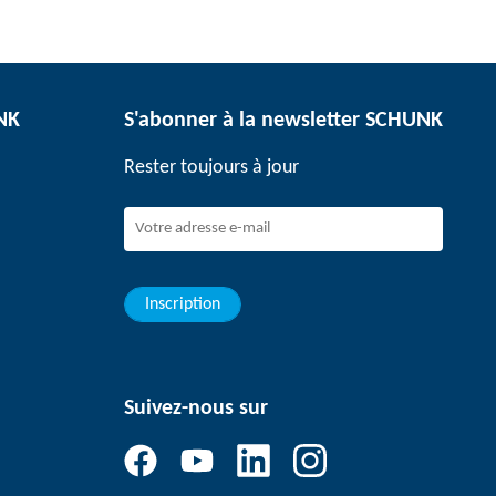
UNK
S'abonner à la newsletter SCHUNK
Rester toujours à jour
Inscription
Suivez-nous sur