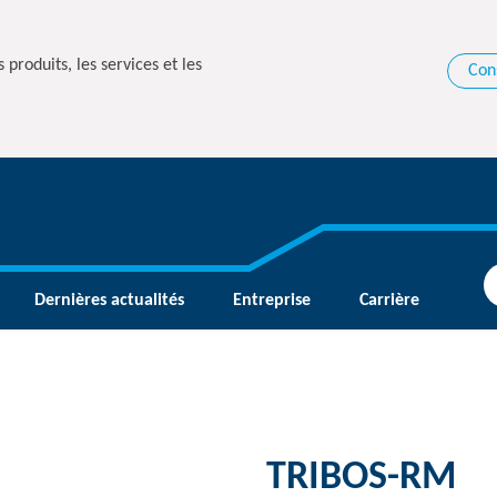
 produits, les services et les
Con
Dernières actualités
Entreprise
Carrière
TRIBOS-RM