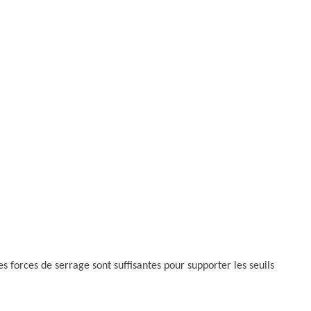
 forces de serrage sont suffisantes pour supporter les seuils