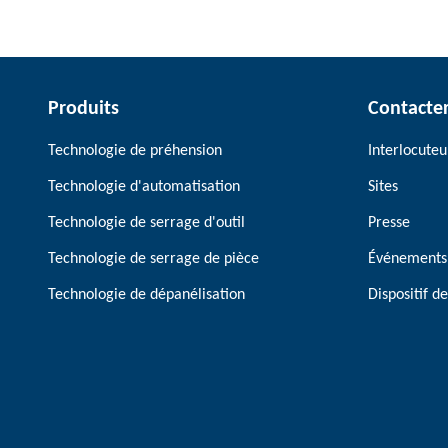
Produits
Contacte
Technologie de préhension
Interlocuteu
Technologie d'automatisation
Sites
Technologie de serrage d'outil
Presse
Technologie de serrage de pièce
Événements
Technologie de dépanélisation
Dispositif 