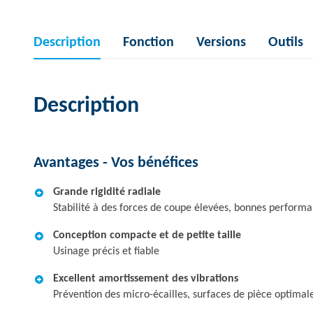
Description
Fonction
Versions
Outils
Description
Avantages - Vos bénéfices
Grande rigidité radiale
Stabilité à des forces de coupe élevées, bonnes performa
Conception compacte et de petite taille
Usinage précis et fiable
Excellent amortissement des vibrations
Prévention des micro-écailles, surfaces de pièce optimal