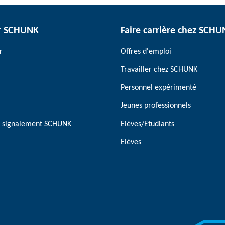
r SCHUNK
Faire carrière chez SCH
r
Offres d'emploi
Travailler chez SCHUNK
Personnel expérimenté
Jeunes professionnels
de signalement SCHUNK
Elèves/Etudiants
Elèves