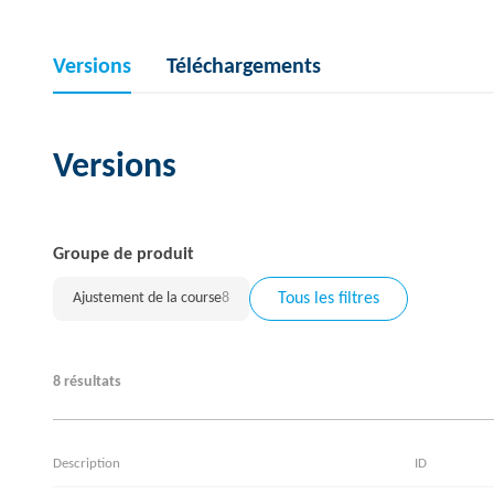
Versions
Téléchargements
Versions
Groupe de produit
Ajustement de la course
8
Tous les filtres
8 résultats
Description
ID