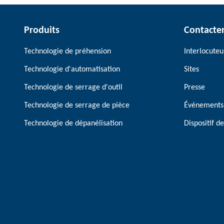
Produits
Contacte
Technologie de préhension
Interlocuteu
Technologie d'automatisation
Sites
Technologie de serrage d'outil
Presse
Technologie de serrage de pièce
Événements
Technologie de dépanélisation
Dispositif 