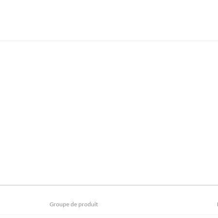
Groupe de produit