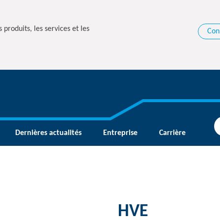
 produits, les services et les
Con
Dernières actualités
Entreprise
Carrière
HVE