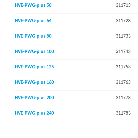
HVE-PWG-plus 50
311713
HVE-PWG-plus 64
311723
HVE-PWG-plus 80
311733
HVE-PWG-plus 100
311743
HVE-PWG-plus 125
311753
HVE-PWG-plus 160
311763
HVE-PWG-plus 200
311773
HVE-PWG-plus 240
311783