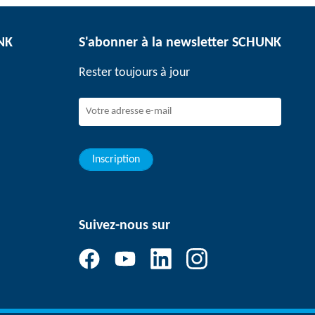
UNK
S'abonner à la newsletter SCHUNK
Rester toujours à jour
Inscription
Suivez-nous sur