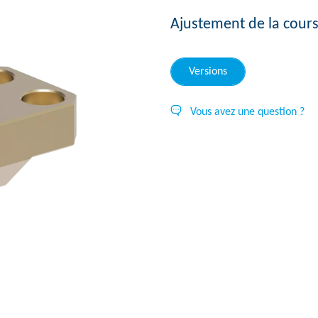
Ajustement de la cour
Versions
Vous avez une question ?