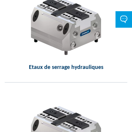
Etaux de serrage hydrauliques