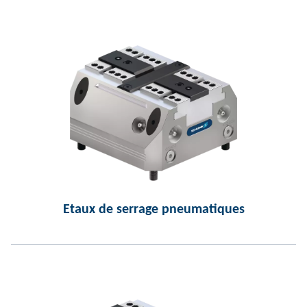
Etaux de serrage pneumatiques