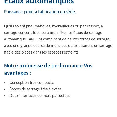
Étaux automatiques
Puissance pour la fabrication en série.
Qu'ils soient pneumatiques, hydrauliques ou par ressort, à
serrage concentrique ou à mors fixe, les étaux de serrage
automatique TANDEM combinent de hautes forces de serrage
avec une grande course de mors. Les étaux assurent un serrage
fiable des pièces dans les espaces restreints.
Notre promesse de performance Vos
avantages :
Conception très compacte
Forces de serrage très élevées
Deux interfaces de mors par défaut