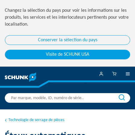
Changez la sélection du pays pour voir les informations sur les
produits, les services et les interlocuteurs pertinents pour votre
localisation.
Conserver la sélection du pays
Visite de SCHUNK USA
Technologie de serrage de pièces