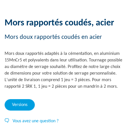
Mors rapportés coudés, acier
Mors doux rapportés coudés en acier
Mors doux rapportés adaptés à la cémentation, en aluminium
15MnCr5 et polyvalents dans leur utilisation. Tournage possible
au diamètre de serrage souhaité. Profitez de notre large choix
de dimensions pour votre solution de serrage personnalisée.
L'unité de livraison comprend 1 jeu = 3 pièces. Pour mors
rapporté 2 SRK 1, 1 jeu = 2 pièces pour un mandrin à 2 mors.
Versions
Vous avez une question ?