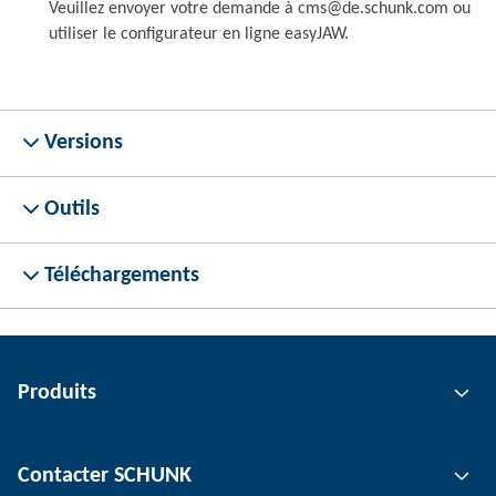
Veuillez envoyer votre demande à cms@de.schunk.com ou
utiliser le configurateur en ligne easyJAW.
Versions
Outils
Téléchargements
Produits
Technologie de préhension
Contacter SCHUNK
Technologie d'automatisation