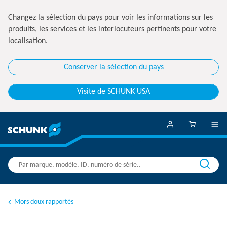
Changez la sélection du pays pour voir les informations sur les
produits, les services et les interlocuteurs pertinents pour votre
localisation.
Conserver la sélection du pays
Visite de SCHUNK USA
Mors doux rapportés