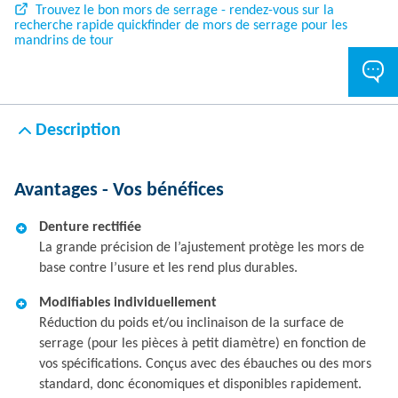
Trouvez le bon mors de serrage - rendez-vous sur la
recherche rapide quickfinder de mors de serrage pour les
mandrins de tour
Description
Avantages - Vos bénéfices
Denture rectifiée
La grande précision de l’ajustement protège les mors de
base contre l’usure et les rend plus durables.
Modifiables individuellement
Réduction du poids et/ou inclinaison de la surface de
serrage (pour les pièces à petit diamètre) en fonction de
vos spécifications. Conçus avec des ébauches ou des mors
standard, donc économiques et disponibles rapidement.