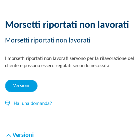
Morsetti riportati non lavorati
Morsetti riportati non lavorati
I morsetti riportati non lavorati servono per la rilavorazione del
cliente e possono essere regolati secondo necessità.
Versioni
Hai una domanda?
Versioni