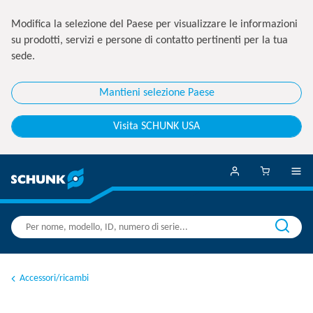
Modifica la selezione del Paese per visualizzare le informazioni
su prodotti, servizi e persone di contatto pertinenti per la tua
sede.
Mantieni selezione Paese
Visita SCHUNK USA
Accessori/ricambi