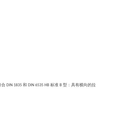
IN 1835 和 DIN 6535 HB 标准 B 型：具有横向的拉