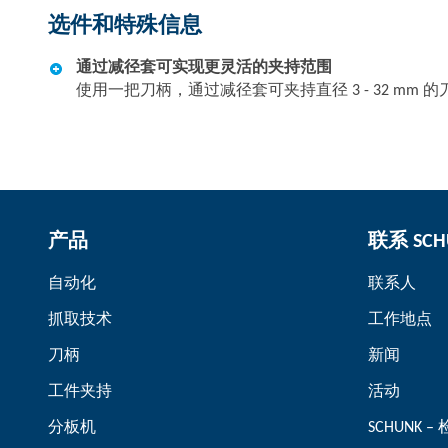
选件和特殊信息
通过减径套可实现更灵活的夹持范围
使用一把刀柄，通过减径套可夹持直径 3 - 32 m
产品
联系 SCH
自动化
联系人
抓取技术
工作地点
刀柄
新闻
工件夹持
活动
分板机
SCHUNK 