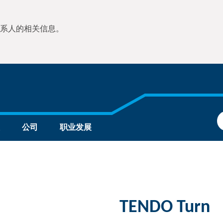
系人的相关信息。
公司
职业发展
TENDO Turn