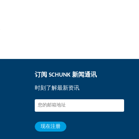
。
订阅 SCHUNK 新闻通讯
时刻了解最新资讯
现在注册