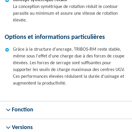
Concept symétrique rotatif
La conception symétrique de rotation réduit le contour
parasite au minimum et assure une vitesse de rotation
élevée.
Options et informations particulières
Grâce à la structure d'ancrage, TRIBOS-RM reste stable,
même sous l'effet d'une charge due à des forces de coupe
élevées. Les forces de serrage sont suffisantes pour
supporter les seuils de charge maximaux des centres UGV.
Ces performances élevées réduisent la durée d’usinage et
augmentent la productivité.
Fonction
Versions