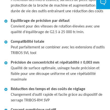
Prévention des micro-écailles, surfaces de pièce optimales,
protection de la broche de machine et augmentation de la
durée de vie des outils entraînant une réduction des coûts
Equilibrage de précision par défaut
Convient pour des vitesses de rotation élevées avec une
qualité d'équilibrage de G2.5 à 25 000 tr/min.
Compatibilité totale
Peut parfaitement se combiner avec les extensions d'outils
TRIBOS SVL tool
Précision de concentricité et répétabilité ≤ 0,003 mm
Qualité de surface optimale, usinage haute précision et
fiable pour une découpe uniforme et une répétabilité
maximale
Réduction des temps et des coûts de réglage
Changement d’outil rapide et facile grâce au dispositif de
serrage TRIBOS-RM SVP