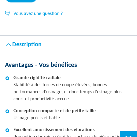
Vous avez une question ?
Description
Avantages - Vos bénéfices
Grande rigidité radiale
Stabilité à des forces de coupe élevées, bonnes
performances d’usinage, et donc temps d’usinage plus
court et productivité accrue
Conception compacte et de petite taille
Usinage précis et fiable
Excellent amortissement des vibrations