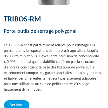
TRIBOS-RM
Porte-outils de serrage polygonal
Le TRIBOS-RM est parfaitement adapté pour l'usinage HSC
puissant dans les opérations de micro-usinage allant jusqu'à
85 000 tr/min et plus. L'excellente précision de concentricité
≤ 0,003 mm ainsi que la stabilité conférée par la structure
d'ancrage constituent la base des fixations de porte-outils
extrêmement compactes, garantissant ainsi un usinage précis
et fiable. Les différentes tailles sont parfaitement adaptées
pour une utilisation au sein de petits centres d'usinage
hautement dynamiques.
Versions