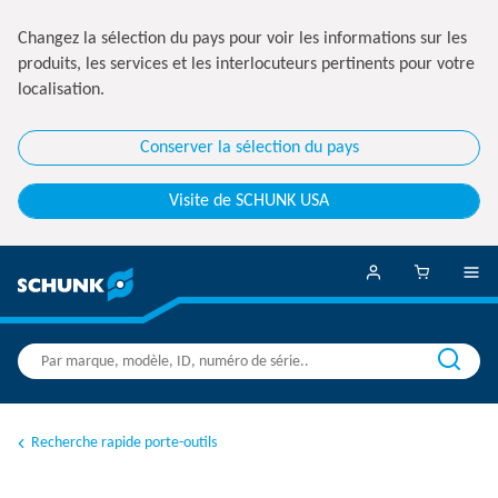
Changez la sélection du pays pour voir les informations sur les
produits, les services et les interlocuteurs pertinents pour votre
localisation.
Conserver la sélection du pays
Visite de SCHUNK USA
Recherche rapide porte-outils