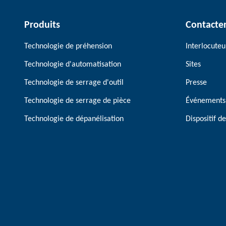
Produits
Contacte
Technologie de préhension
Interlocuteu
Technologie d'automatisation
Sites
Technologie de serrage d'outil
Presse
Technologie de serrage de pièce
Événements
Technologie de dépanélisation
Dispositif 