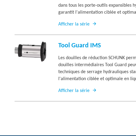
dans tous les porte-outils expansibles 
garantit l'alimentation ciblée et optima
Afficher la série
Tool Guard IMS
Les douilles de réduction SCHUNK permet
douilles intermédiaires Tool Guard peu
techniques de serrage hydrauliques sta
l'alimentation ciblée et optimale en liq
Afficher la série