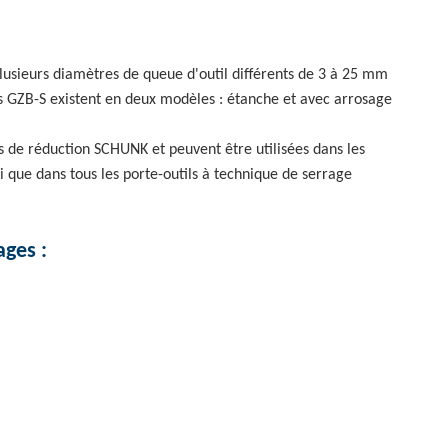
lusieurs diamètres de queue d'outil différents de 3 à 25 mm
les GZB-S existent en deux modèles : étanche et avec arrosage
s de réduction SCHUNK et peuvent être utilisées dans les
que dans tous les porte-outils à technique de serrage
ges :