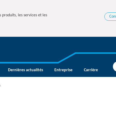
 produits, les services et les
Con
Dernières actualités
Entreprise
Carrière
n