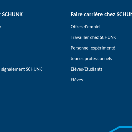
r SCHUNK
Faire carrière chez SCH
r
Offres d'emploi
Travailler chez SCHUNK
Personnel expérimenté
Jeunes professionnels
de signalement SCHUNK
Elèves/Etudiants
Elèves