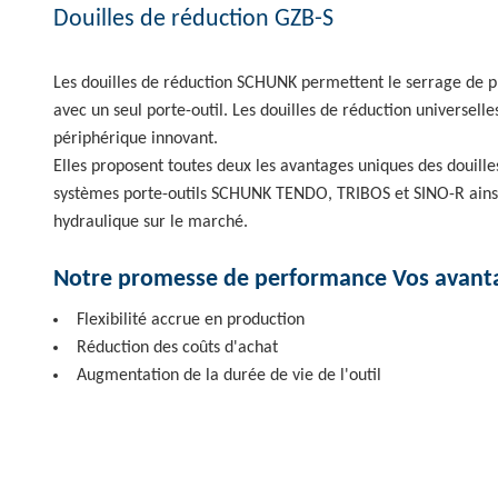
Douilles de réduction GZB-S
Les douilles de réduction SCHUNK permettent le serrage de p
avec un seul porte-outil. Les douilles de réduction universel
périphérique innovant.
Elles proposent toutes deux les avantages uniques des douille
systèmes porte-outils SCHUNK TENDO, TRIBOS et SINO-R ainsi 
hydraulique sur le marché.
Notre promesse de performance Vos avanta
Flexibilité accrue en production
Réduction des coûts d'achat
Augmentation de la durée de vie de l'outil