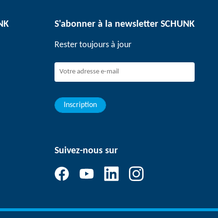
UNK
S'abonner à la newsletter SCHUNK
Rester toujours à jour
Inscription
Suivez-nous sur