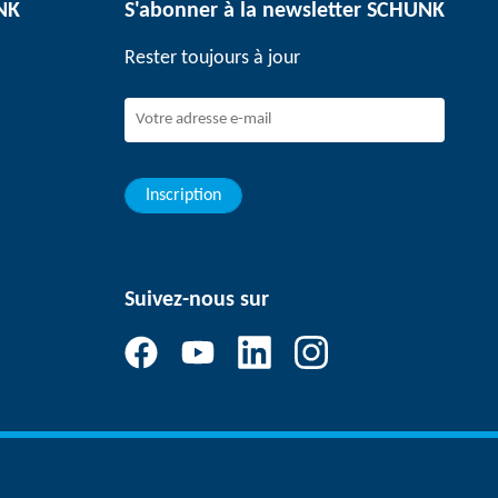
UNK
S'abonner à la newsletter SCHUNK
Rester toujours à jour
Inscription
Suivez-nous sur