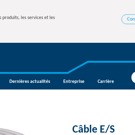
 produits, les services et les
Con
Dernières actualités
Entreprise
Carrière
Câble E/S