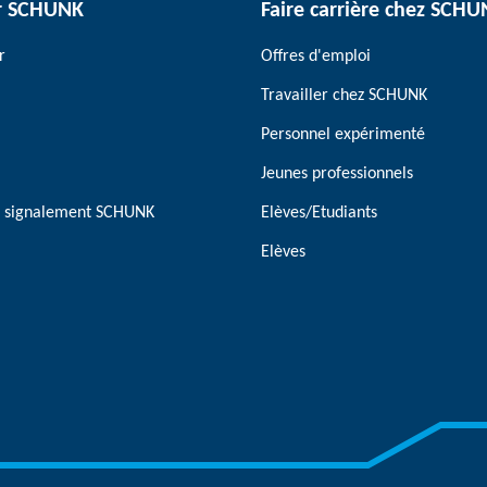
r SCHUNK
Faire carrière chez SCH
r
Offres d'emploi
Travailler chez SCHUNK
Personnel expérimenté
Jeunes professionnels
de signalement SCHUNK
Elèves/Etudiants
Elèves