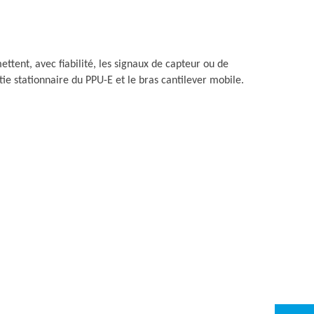
ttent, avec fiabilité, les signaux de capteur ou de
ie stationnaire du PPU-E et le bras cantilever mobile.