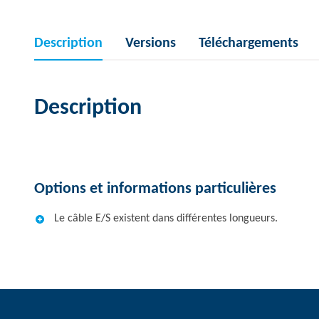
Description
Versions
Téléchargements
Description
Options et informations particulières
Le câble E/S existent dans différentes longueurs.