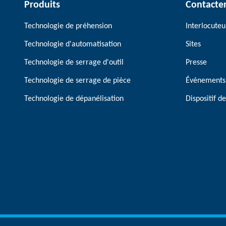
Produits
Contacte
Technologie de préhension
Interlocuteu
Technologie d'automatisation
Sites
Technologie de serrage d'outil
Presse
Technologie de serrage de pièce
Événements
Technologie de dépanélisation
Dispositif 