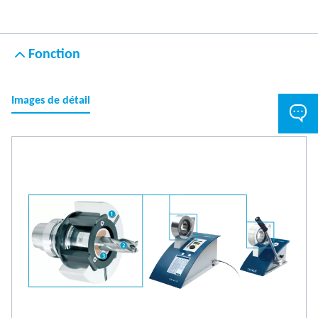
Fonction
Images de détail