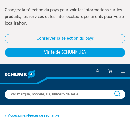
Changez la sélection du pays pour voir les informations sur les
produits, les services et les interlocuteurs pertinents pour votre
localisation.
Conserver la sélection du pays
Visite de SCHUNK USA
Accessoires/Pièces de rechange