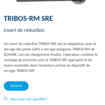
TRIBOS-RM SRE
Insert de réduction
Un insert de réduction TRIBOS SRE est un adaptateur pour le
serrage des porte-outils à serrage polygonal TRIBOS-RM de
SCHUNK. Lors du changement d’outils, l’opérateur combine le
montage de précision avec le TRIBOS SRE approprié et les
insère ensemble dans l’ouverture prévue du dispositif de
serrage TRIBOS SVP.
Versions
Vous avez une question ?