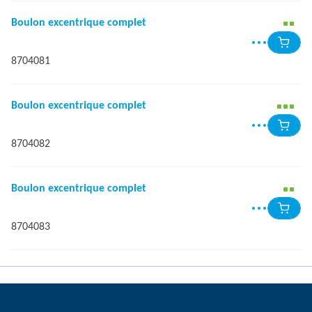
Boulon excentrique complet
8704081
Boulon excentrique complet
8704082
Boulon excentrique complet
8704083