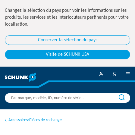
Changez la sélection du pays pour voir les informations sur les
produits, les services et les interlocuteurs pertinents pour votre
localisation.
Conserver la sélection du pays
Visite de SCHUNK USA
Accessoires/Pièces de rechange