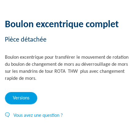
Boulon excentrique complet
Pièce détachée
Boulon excentrique pour transférer le mouvement de rotation
du boulon de changement de mors au déverrouillage de mors
sur les mandrins de tour ROTA THW plus avec changement
rapide de mors.
Versions
Vous avez une question ?