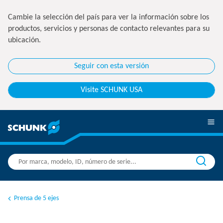
Cambie la selección del país para ver la información sobre los
productos, servicios y personas de contacto relevantes para su
ubicación.
Seguir con esta versión
Visite SCHUNK USA
Prensa de 5 ejes