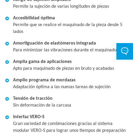
Permite la sujeción de varias longitudes de piezas
Accesibilidad óptima
Permite que se realice el maquinado de la pieza desde 5
lados
Amortiguación de elastómeros integrada
Para minimizar las vibraciones durante el maquinado
Amplia gama de aplicaciones
Apto para maquinado de piezas en bruto y acabadas
Amplio programa de mordazas
Adaptación óptima a las nuevas tareas de sujeción
Tensión de tracción
Sin deformación de la carcasa
Interfaz VERO-S
Gran variedad de combinaciones gracias al sistema
modular VERO-S para lograr unos tiempos de preparación