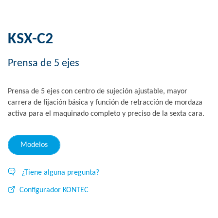
KSX-C2
Prensa de 5 ejes
Prensa de 5 ejes con centro de sujeción ajustable, mayor
carrera de fijación básica y función de retracción de mordaza
activa para el maquinado completo y preciso de la sexta cara.
Modelos
¿Tiene alguna pregunta?
Configurador KONTEC