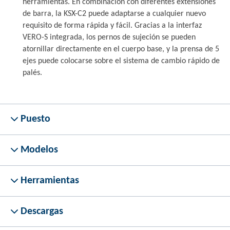
herramientas. En combinación con diferentes extensiones
de barra, la KSX-C2 puede adaptarse a cualquier nuevo
requisito de forma rápida y fácil. Gracias a la interfaz
VERO-S integrada, los pernos de sujeción se pueden
atornillar directamente en el cuerpo base, y la prensa de 5
ejes puede colocarse sobre el sistema de cambio rápido de
palés.
Puesto
Modelos
Herramientas
Descargas