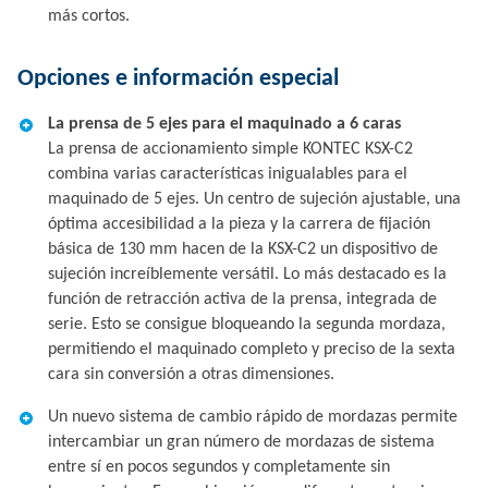
más cortos.
Opciones e información especial
La prensa de 5 ejes para el maquinado a 6 caras
La prensa de accionamiento simple KONTEC KSX-C2
combina varias características inigualables para el
maquinado de 5 ejes. Un centro de sujeción ajustable, una
óptima accesibilidad a la pieza y la carrera de fijación
básica de 130 mm hacen de la KSX-C2 un dispositivo de
sujeción increíblemente versátil. Lo más destacado es la
función de retracción activa de la prensa, integrada de
serie. Esto se consigue bloqueando la segunda mordaza,
permitiendo el maquinado completo y preciso de la sexta
cara sin conversión a otras dimensiones.
Un nuevo sistema de cambio rápido de mordazas permite
intercambiar un gran número de mordazas de sistema
entre sí en pocos segundos y completamente sin