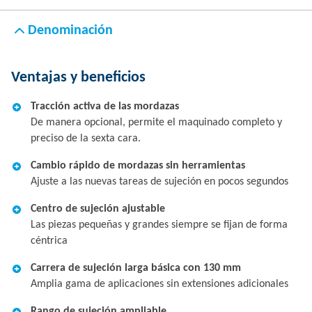
Denominación
Ventajas y beneficios
Tracción activa de las mordazas
De manera opcional, permite el maquinado completo y
preciso de la sexta cara.
Cambio rápido de mordazas sin herramientas
Ajuste a las nuevas tareas de sujeción en pocos segundos
Centro de sujeción ajustable
Las piezas pequeñas y grandes siempre se fijan de forma
céntrica
Carrera de sujeción larga básica con 130 mm
Amplia gama de aplicaciones sin extensiones adicionales
Rango de sujeción ampliable