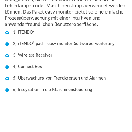
Fehlerlampen oder Maschinenstopps verwendet werden
können. Das Paket easy monitor bietet so eine einfache
Prozessüberwachung mit einer intuitiven und
anwenderfreundlichen Benutzeroberfläche.
1) iTENDO²
2) iTENDO² pad + easy monitor-Softwareerweiterung
3) Wireless Receiver
4) Connect Box
5) Überwachung von Trendgrenzen und Alarmen
6) Integration in die Maschinensteuerung