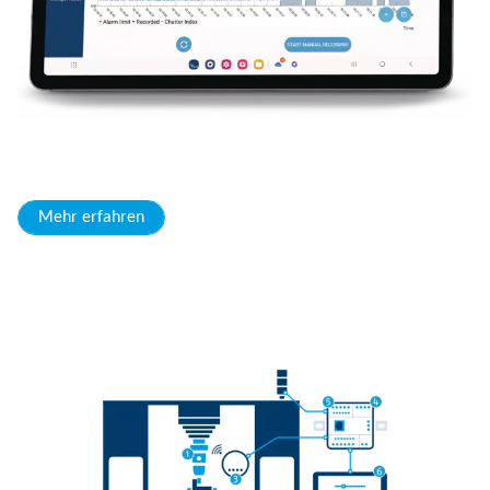
Mehr erfahren