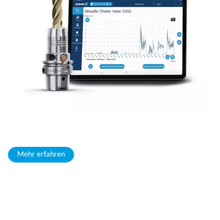
Mehr erfahren