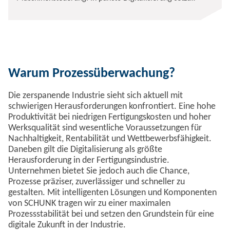
SCHUNK mit dem iTENDO² Maßstäbe in der zerspanenden
Industrie.
Warum Prozessüberwachung?
Die zerspanende Industrie sieht sich aktuell mit
schwierigen Herausforderungen konfrontiert. Eine hohe
Produktivität bei niedrigen Fertigungskosten und hoher
Werksqualität sind wesentliche Voraussetzungen für
Nachhaltigkeit, Rentabilität und Wettbewerbsfähigkeit.
Daneben gilt die Digitalisierung als größte
Herausforderung in der Fertigungsindustrie.
Unternehmen bietet Sie jedoch auch die Chance,
Prozesse präziser, zuverlässiger und schneller zu
gestalten. Mit intelligenten Lösungen und Komponenten
von SCHUNK tragen wir zu einer maximalen
Prozessstabilität bei und setzen den Grundstein für eine
digitale Zukunft in der Industrie.