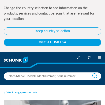
Change the country selection to see information on the
products, services and contact persons that are relevant for
your location.
Keep country selection
Visit SCHUNK USA
Werkzeugspanntechnik