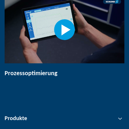
Prozessoptimierung
Produkte