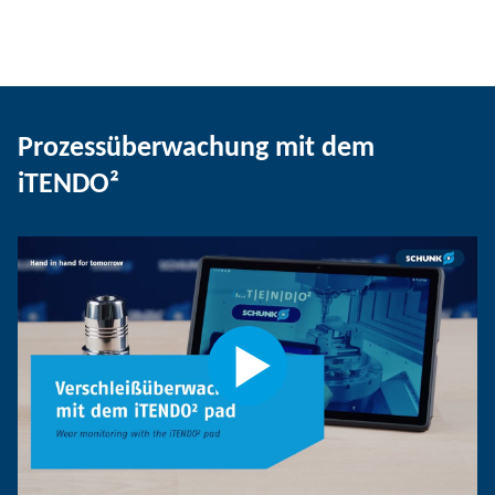
Prozessüberwachung mit dem
iTENDO²