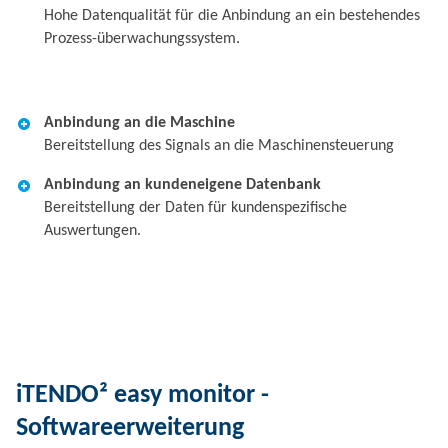
Hohe Datenqualität für die Anbindung an ein bestehendes
Prozess-überwachungssystem.
Anbindung an die Maschine
Bereitstellung des Signals an die Maschinensteuerung
Anbindung an kundeneigene Datenbank
Bereitstellung der Daten für kundenspezifische
Auswertungen.
iTENDO² easy monitor -
Softwareerweiterung