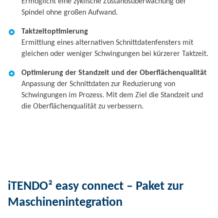
Ermöglicht eine zyklische Zustandsüberwachung der
Spindel ohne großen Aufwand.
Taktzeitoptimierung
Ermittlung eines alternativen Schnittdatenfensters mit
gleichen oder weniger Schwingungen bei kürzerer Taktzeit.
Optimierung der Standzeit und der Oberflächenqualität
Anpassung der Schnittdaten zur Reduzierung von
Schwingungen im Prozess. Mit dem Ziel die Standzeit und
die Oberflächenqualität zu verbessern.
iTENDO² easy connect – Paket zur
Maschinenintegration