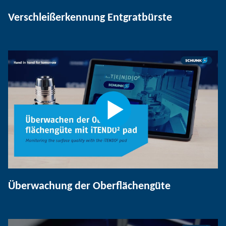
Verschleißerkennung Entgratbürste
Überwachung der Oberflächengüte