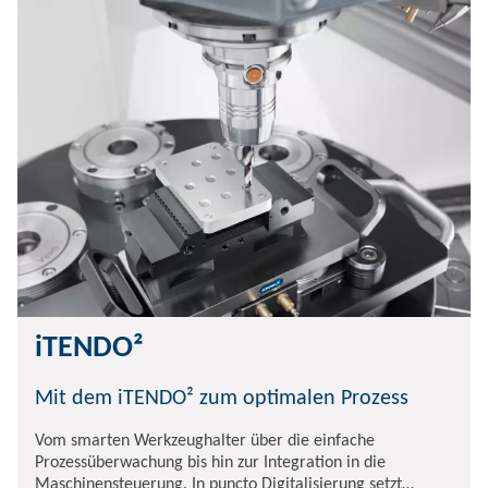
iTENDO²
Mit dem iTENDO² zum optimalen Prozess
Vom smarten Werkzeughalter über die einfache
Prozessüberwachung bis hin zur Integration in die
Maschinensteuerung. In puncto Digitalisierung setzt