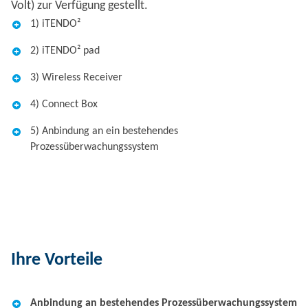
Volt) zur Verfügung gestellt.
1) iTENDO²
2) iTENDO² pad
3) Wireless Receiver
4) Connect Box
5) Anbindung an ein bestehendes
Prozessüberwachungssystem
Ihre Vorteile
Anbindung an bestehendes Prozessüberwachungssystem