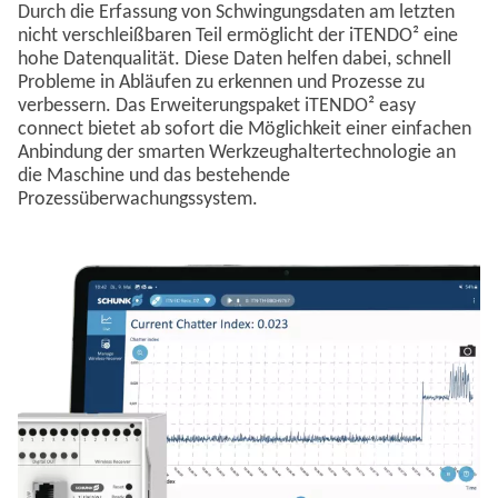
Durch die Erfassung von Schwingungsdaten am letzten
nicht verschleißbaren Teil ermöglicht der iTENDO² eine
hohe Datenqualität. Diese Daten helfen dabei, schnell
Probleme in Abläufen zu erkennen und Prozesse zu
verbessern. Das Erweiterungspaket iTENDO² easy
connect bietet ab sofort die Möglichkeit einer einfachen
Anbindung der smarten Werkzeughaltertechnologie an
die Maschine und das bestehende
Prozessüberwachungssystem.