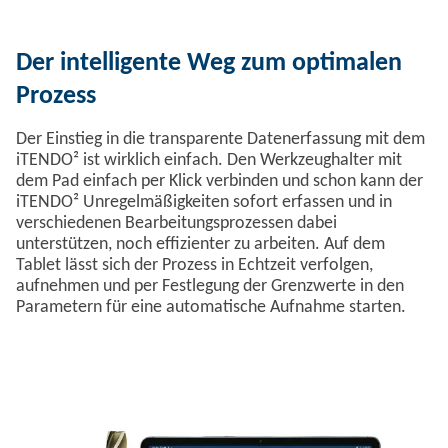
Der intelligente Weg zum optimalen
Prozess
Der Einstieg in die transparente Datenerfassung mit dem
iTENDO² ist wirklich einfach. Den Werkzeughalter mit
dem Pad einfach per Klick verbinden und schon kann der
iTENDO² Unregelmäßigkeiten sofort erfassen und in
verschiedenen Bearbeitungsprozessen dabei
unterstützen, noch effizienter zu arbeiten. Auf dem
Tablet lässt sich der Prozess in Echtzeit verfolgen,
aufnehmen und per Festlegung der Grenzwerte in den
Parametern für eine automatische Aufnahme starten.