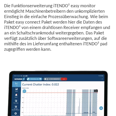
Die Funktionserweiterung iTENDO² easy monitor
ermöglicht Maschinenbetreibern den unkomplizierten
Einstieg in die einfache Prozessüberwachung. Wie beim
Paket easy connect Paket werden hier die Daten des
iTENDO² von einem drahtlosen Receiver empfangen und
an ein Schaltschrankmodul weitergegeben. Das Paket
verfügt zusätzlich über Softwareerweiterungen, auf die
mithilfe des im Lieferumfang enthaltenen iTENDO² pad
zugegriffen werden kann.