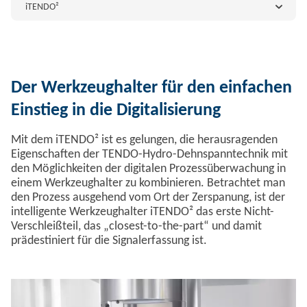
iTENDO²
Der Werkzeughalter für den einfachen
Einstieg in die Digitalisierung
Mit dem iTENDO² ist es gelungen, die herausragenden
Eigenschaften der TENDO-Hydro-Dehnspanntechnik mit
den Möglichkeiten der digitalen Prozessüberwachung in
einem Werkzeughalter zu kombinieren. Betrachtet man
den Prozess ausgehend vom Ort der Zerspanung, ist der
intelligente Werkzeughalter iTENDO² das erste Nicht-
Verschleißteil, das „closest-to-the-part“ und damit
prädestiniert für die Signalerfassung ist.