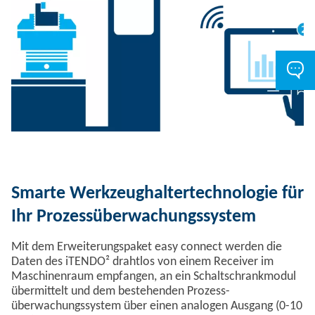
Smarte Werkzeughaltertechnologie für
Ihr Prozessüberwachungssystem
Mit dem Erweiterungspaket easy connect werden die
Daten des iTENDO² drahtlos von einem Receiver im
Maschinenraum empfangen, an ein Schaltschrankmodul
übermittelt und dem bestehenden Prozess-
überwachungssystem über einen analogen Ausgang (0-10