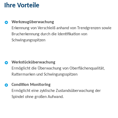
Ihre Vorteile
Werkzeugüberwachung
Erkennung von Verschleiß anhand von Trendgrenzen sowie
Brucherkennung durch die Identifikation von
Schwingungsspitzen
Werkstücküberwachung
Ermöglicht die Überwachung von Oberflächenqualität,
Rattermarken und Schwingungsspitzen
Condition Monitoring
Ermöglicht eine zyklische Zustandsüberwachung der
Spindel ohne großen Aufwand.