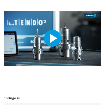
Springe zu: