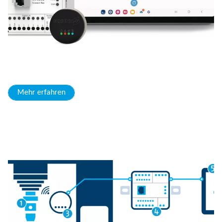
Mehr erfahren