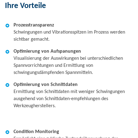
Ihre Vorteile
Prozesstransparenz
Schwingungen und Vibrationsspitzen im Prozess werden
sichtbar gemacht.
Optimierung von Aufspanungen
Visualisierung der Auswirkungen bei unterschiedlichen
Spannvorrichtungen und Ermittlung von
schwingungsdämpfenden Spannmitteln.
Optimierung von Schnittdaten
Ermittlung von Schnittdaten mit weniger Schwingungen
ausgehend von Schnittdaten-empfehlungen des
Werkzeugherstellers.
Condition Monitoring