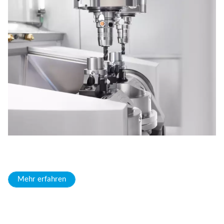
Mehr erfahren