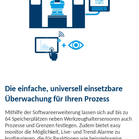
Die einfache, universell einsetzbare
Überwachung für Ihren Prozess
Mithilfe der Softwareerweiterung lassen sich auf bis zu
64 Speicherplätzen neben Werkzeughaltersensoren auch
Prozesse und Grenzen festlegen. Zudem bietet easy
monitor die Möglichkeit, Live- und Trend-Alarme zu
konfigurieren, die für Reaktionen wie beispielsweise