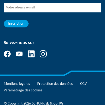
Jeunes professionnels
Elèves/Etudiants
Elèves
Inscription
Suivez-nous sur
Mentions légales
Protection des données
CGV
Paramétrage des cookies
© Copyright 2026 SCHUNK SE & Co. KG