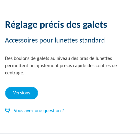
Réglage précis des galets
Accessoires pour lunettes standard
Des boulons de galets au niveau des bras de lunettes
permettent un ajustement précis rapide des centres de
centrage.
Versions
Vous avez une question ?