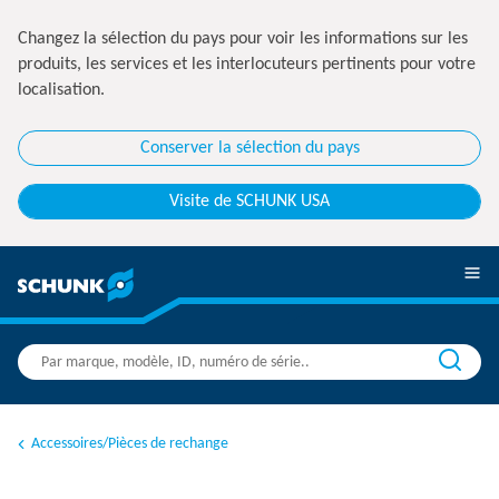
Changez la sélection du pays pour voir les informations sur les
produits, les services et les interlocuteurs pertinents pour votre
localisation.
Conserver la sélection du pays
Visite de SCHUNK USA
Accessoires/Pièces de rechange