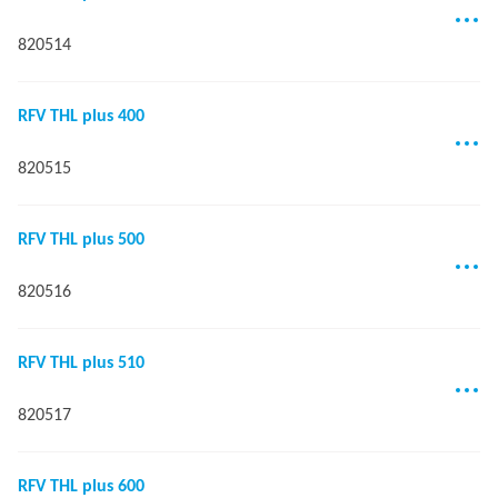
820514
RFV THL plus 400
820515
RFV THL plus 500
820516
RFV THL plus 510
820517
RFV THL plus 600