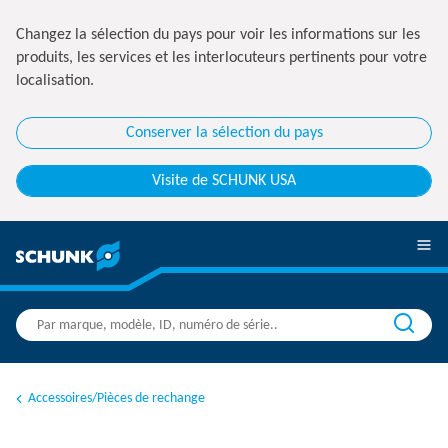
Changez la sélection du pays pour voir les informations sur les
produits, les services et les interlocuteurs pertinents pour votre
localisation.
Conserver la sélection du pays
Visite de SCHUNK USA
Accessoires/Pièces de rechange