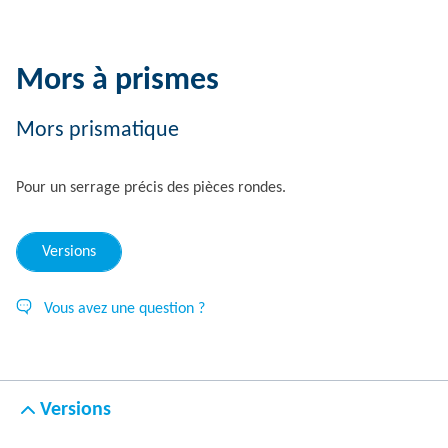
Mors à prismes
Mors prismatique
Pour un serrage précis des pièces rondes.
Versions
Vous avez une question ?
Versions