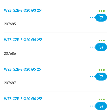
WZS GZB-S Ø20 Ø3 25°
207685
WZS GZB-S Ø20 Ø4 25°
207686
WZS GZB-S Ø20 Ø5 25°
207687
WZS GZB-S Ø20 Ø6 25°