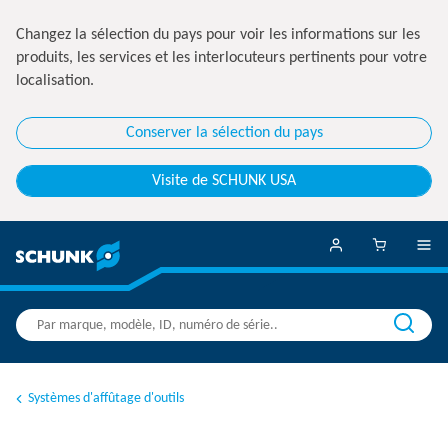
Changez la sélection du pays pour voir les informations sur les
produits, les services et les interlocuteurs pertinents pour votre
localisation.
Conserver la sélection du pays
Visite de SCHUNK USA
Systèmes d'affûtage d'outils