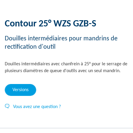
Contour 25° WZS GZB-S
Douilles intermédiaires pour mandrins de
rectification d'outil
Douilles intermédiaires avec chanfrein à 25° pour le serrage de
plusieurs diamètres de queue d'outils avec un seul mandrin.
Versions
Vous avez une question ?