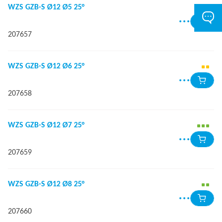
WZS GZB-S Ø12 Ø5 25°
207657
WZS GZB-S Ø12 Ø6 25°
207658
WZS GZB-S Ø12 Ø7 25°
207659
WZS GZB-S Ø12 Ø8 25°
207660