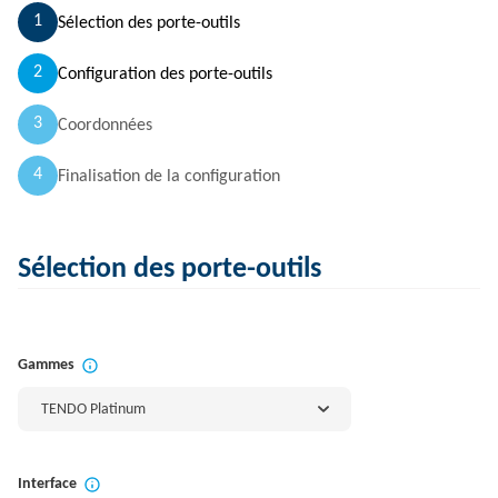
1
Sélection des porte-outils
2
Configuration des porte-outils
3
Coordonnées
4
Finalisation de la configuration
Sélection des porte-outils
Gammes
TENDO Platinum
Interface