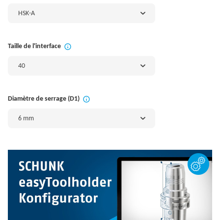
HSK-A
Taille de l'interface
40
Diamètre de serrage (D1)
6 mm