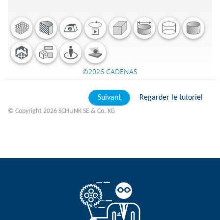
©2026 CADENAS
Suivant
Regarder le tutoriel
© Copyright 2026 SCHUNK SE & Co. KG