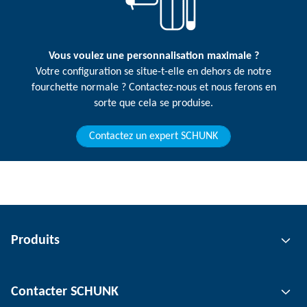
Vous voulez une personnalisation maximale ?
Votre configuration se situe-t-elle en dehors de notre
fourchette normale ? Contactez-nous et nous ferons en
sorte que cela se produise.
Contactez un expert SCHUNK
Produits
Technologie de préhension
Contacter SCHUNK
Technologie d'automatisation