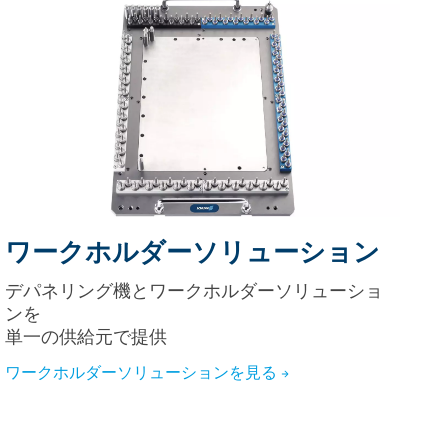
ワークホルダーソリューション
デパネリング機とワークホルダーソリューショ
ンを
単一の供給元で提供
ワークホルダーソリューションを見る