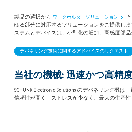
製品の選択から
と
ワークホルダーソリューション
ゆる部分に対応するソリューションをご提供しま
ステムとデバイスは、小型化の増加、高感度部品
デパネリング技術に関するアドバイスのリクエスト
当社の機械: 迅速かつ高精
SCHUNK Electronic Solutions
信頼性が高く、ストレスが少なく、最大の生産性