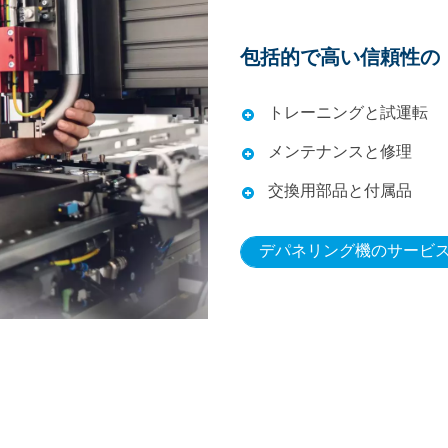
包括的で高い信頼性の
トレーニングと試運転
メンテナンスと修理
交換用部品と付属品
デパネリング機のサービ