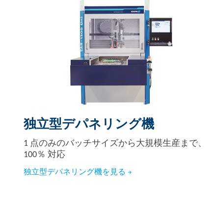
独立型デパネリング機
1 点のみのバッチサイズから大規模生産まで、
100％ 対応
独立型デパネリング機を見る