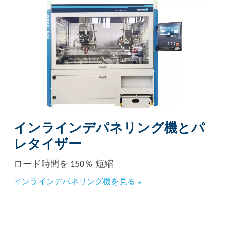
インラインデパネリング機とパ
レタイザー
ロード時間を 150％ 短縮
インラインデパネリング機を見る