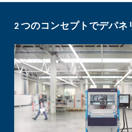
2 つのコンセプトでデパ