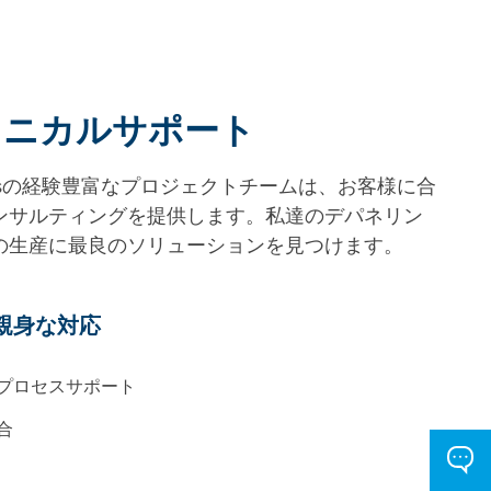
テクニカルサポート
c Solutionsの経験豊富なプロジェクトチームは、お客様に合
ンサルティングを提供します。私達のデパネリン
の生産に最良のソリューションを見つけます。
親身な対応
プロセスサポート
合