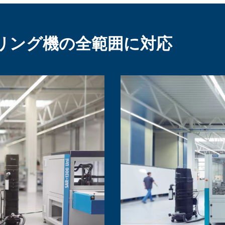
ネリング機の全範囲に対応