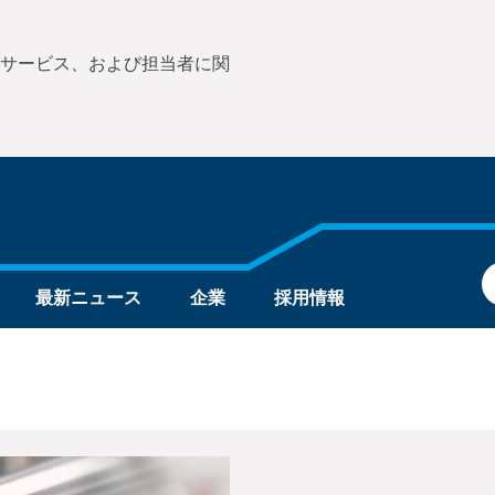
サービス、および担当者に関
最新ニュース
企業
採用情報