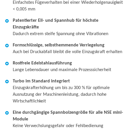
Einfachstes Fügeverhalten bei einer Wiederholgenauigkeit
< 0,005 mm
Patentierter Eil- und Spannhub für höchste
Einzugskräfte
Dadurch extrem steife Spannung ohne Vibrationen
Formschlüssige, selbsthemmende Verriegelung
Auch bei Druckabfall bleibt die volle Einzugskraft erhalten
Rostfreie Edelstahlausführung
Lange Lebensdauer und maximale Prozesssicherheit
Turbo im Standard integriert
Einzugskrafterhöhung um bis zu 300 % für optimale
Ausnutzung der Maschinenleistung, dadurch hohe
Wirtschaftlichkeit
Eine durchgängige Spannbolzengröße für alle NSE mini-
Module
Keine Verwechslungsgefahr oder Fehlbedienung