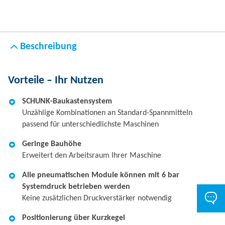
Beschreibung
Vorteile – Ihr Nutzen
SCHUNK-Baukastensystem
Unzählige Kombinationen an Standard-Spannmitteln
passend für unterschiedlichste Maschinen
Geringe Bauhöhe
Erweitert den Arbeitsraum Ihrer Maschine
Alle pneumatischen Module können mit 6 bar
Systemdruck betrieben werden
Keine zusätzlichen Druckverstärker notwendig
Positionierung über Kurzkegel