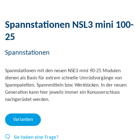
Spannstationen NSL3 mini 100-
25
Spannstationen
Spannstationen mit den neuen NSE3 mini 90-25 Modulen
dienen als Basis für extrem schnelle Umrüstvorgänge von
Spannpaletten, Spannmitteln bzw. Werktücken. In der neuen
Generation kann hier jeweils immer ein Konusverschluss
nachgerüstet werden.
Varianten
Sie haben eine Frage?