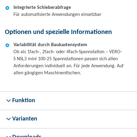
Integrierte Schieberabfrage
Für automatisierte Anwendungen einsetzbar
Optionen und spezielle Informationen
Variabilität durch Baukastensystem
Ob als 1fach-, 2fach- oder 4fach-Spannstation – VERO-
S NSL3 mini 100-25 Spannstationen passen sich allen
Anforderungen individuell an. Für jede Anwendung. Auf
allen gängigen Maschinentischen.
Funktion
Varianten