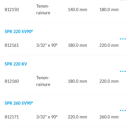
Tenon-
812150
140.0 mm
180.0 mm
rainure
SPK 220 SV90°
812161
3/32" x 90°
180.0 mm
220.0 mm
SPK 220 KV
Tenon-
812160
180.0 mm
220.0 mm
rainure
SPK 260 SV90°
812171
3/32" x 90°
220.0 mm
260.0 mm