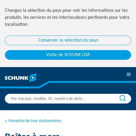
Changez la sélection du pays pour voir les informations sur les
produits, les services et les interlocuteurs pertinents pour votre
localisation.
Conserver la sélection du pays
Visite de SCHUNK USA
Mandrins de tour stationnaires