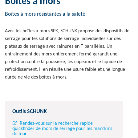
Boîtes à mors
Boîtes à mors résistantes à la saleté
Avec les boîtes à mors SPK, SCHUNK propose des dispositifs de
serrage pour les solutions de serrage individuelles sur des
plateaux de serrage avec rainures en T parallèles. Un
entraînement des mors entièrement fermé garantit une
protection contre la poussière, les copeaux et le liquide de
refroidissement. Il en résulte une usure faible et une longue
durée de vie des boîtes à mors.
Outils SCHUNK
Rendez-vous sur la recherche rapide
quickfinder de mors de serrage pour les mandrins
de tour