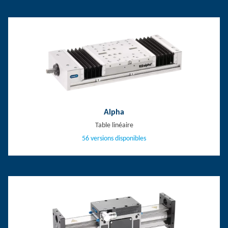
Alpha
Table linéaire
56 versions disponibles