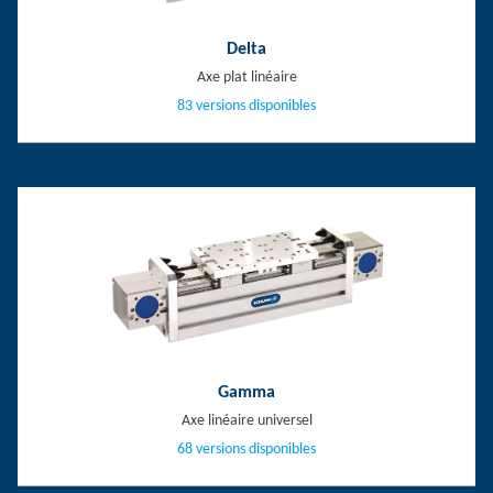
Delta
Axe plat linéaire
83 versions disponibles
Gamma
Axe linéaire universel
68 versions disponibles