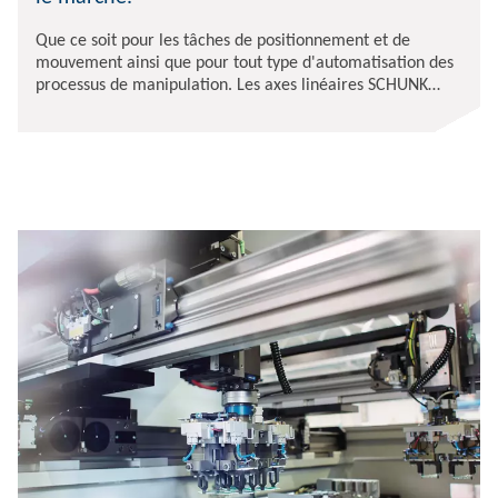
Que ce soit pour les tâches de positionnement et de
mouvement ainsi que pour tout type d'automatisation des
processus de manipulation. Les axes linéaires SCHUNK
offrent la diversité de la technologie linéaire à partir d'une
seule source.