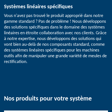
Systèmes linéaires spécifiques
Vous n'avez pas trouvé le produit approprié dans notre
gamme standard ? Pas de problème ! Nous développons
des solutions spécifiques dans le domaine des systèmes
linéaires en étroite collaboration avec nos clients. Grâce
à notre expertise, nous développons des solutions qui
vont bien au-delà de nos composants standard, comme
des systèmes linéaires spécifiques pour les machines
outils afin de manipuler une grande variété de meules de
rectification.
Nos produits pour votre système