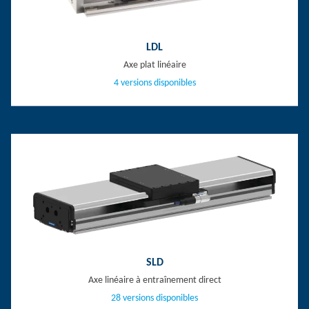
LDL
Axe plat linéaire
4 versions disponibles
SLD
Axe linéaire à entraînement direct
28 versions disponibles