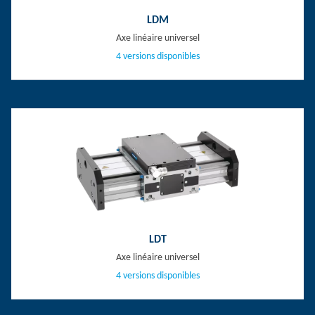
LDM
Axe linéaire universel
4 versions disponibles
LDT
Axe linéaire universel
4 versions disponibles