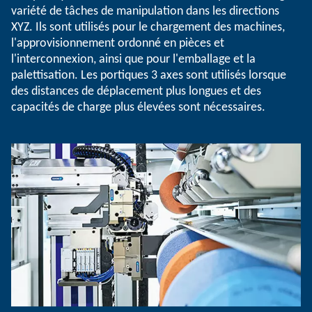
variété de tâches de manipulation dans les directions
XYZ. Ils sont utilisés pour le chargement des machines,
l'approvisionnement ordonné en pièces et
l'interconnexion, ainsi que pour l'emballage et la
palettisation. Les portiques 3 axes sont utilisés lorsque
des distances de déplacement plus longues et des
capacités de charge plus élevées sont nécessaires.