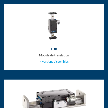
LDK
Module de translation
4 versions disponibles