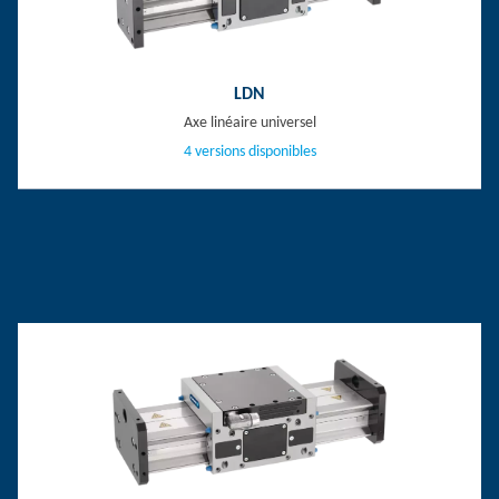
LDN
Axe linéaire universel
4 versions disponibles