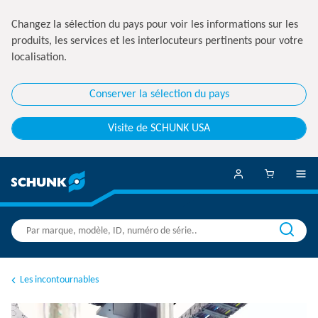
Changez la sélection du pays pour voir les informations sur les
produits, les services et les interlocuteurs pertinents pour votre
localisation.
Conserver la sélection du pays
Visite de SCHUNK USA
Les incontournables