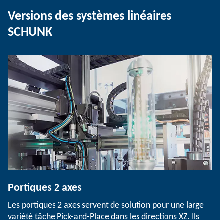
Versions des systèmes linéaires
SCHUNK
Portiques 2 axes
Les portiques 2 axes servent de solution pour une large
variété tâche Pick-and-Place dans les directions XZ. Ils