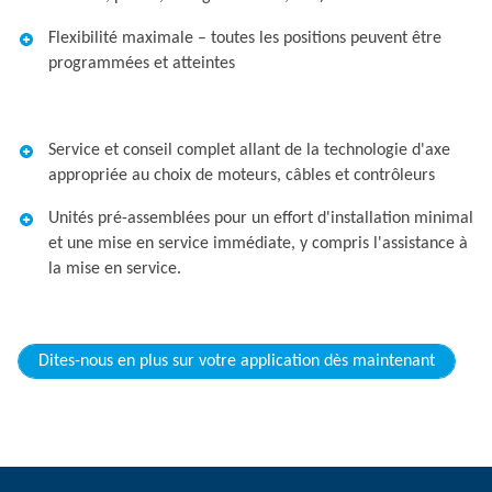
Flexibilité maximale – toutes les positions peuvent être
programmées et atteintes
Service et conseil complet allant de la technologie d'axe
appropriée au choix de moteurs, câbles et contrôleurs
Unités pré-assemblées pour un effort d'installation minimal
et une mise en service immédiate, y compris l'assistance à
la mise en service.
Dites-nous en plus sur votre application dès maintenant