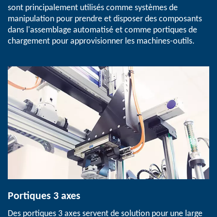
sont principalement utilisés comme systèmes de
manipulation pour prendre et disposer des composants
dans l'assemblage automatisé et comme portiques de
chargement pour approvisionner les machines-outils.
Portiques 3 axes
Des portiques 3 axes servent de solution pour une large