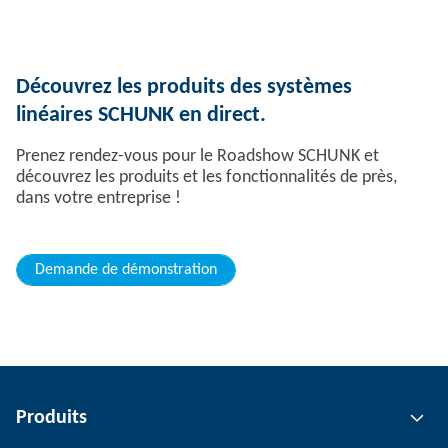
Découvrez les produits des systèmes
linéaires SCHUNK en direct.
Prenez rendez-vous pour le Roadshow SCHUNK et
découvrez les produits et les fonctionnalités de près,
dans votre entreprise !
Demande de démonstration
Produits