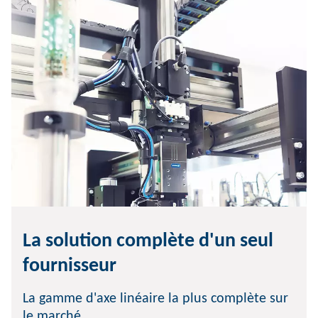
La solution complète d'un seul
fournisseur
La gamme d'axe linéaire la plus complète sur
le marché.