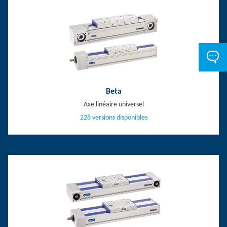
Beta
Axe linéaire universel
228 versions disponibles