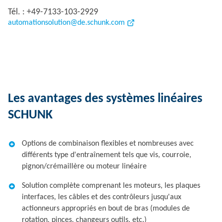
Tél. : +49-7133-103-2929
automationsolution@de.schunk.com
Les avantages des systèmes linéaires
SCHUNK
Options de combinaison flexibles et nombreuses avec
différents type d'entraînement tels que vis, courroie,
pignon/crémaillère ou moteur linéaire
Solution complète comprenant les moteurs, les plaques
interfaces, les câbles et des contrôleurs jusqu'aux
actionneurs appropriés en bout de bras (modules de
rotation, pinces, changeurs outils, etc.)