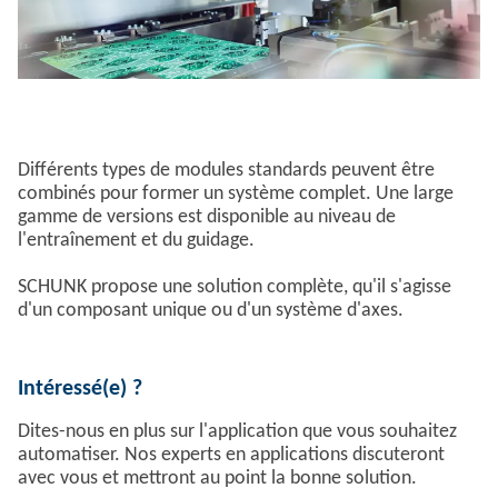
Différents types de modules standards peuvent être
combinés pour former un système complet. Une large
gamme de versions est disponible au niveau de
l'entraînement et du guidage.
SCHUNK propose une solution complète, qu'il s'agisse
d'un composant unique ou d'un système d'axes.
Intéressé(e) ?
Dites-nous en plus sur l'application que vous souhaitez
automatiser. Nos experts en applications discuteront
avec vous et mettront au point la bonne solution.