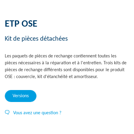
ETP OSE
Kit de pièces détachées
Les paquets de pièces de rechange contiennent toutes les
pièces nécessaires à la réparation et à l'entretien. Trois kits de
pièces de rechange différents sont disponibles pour le produit
OSE : couvercle, kit d'étanchéité et amortisseur.
Versions
Vous avez une question ?