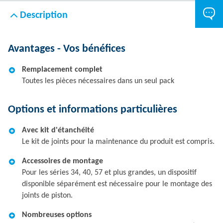
Description
Avantages - Vos bénéfices
Remplacement complet
Toutes les pièces nécessaires dans un seul pack
Options et informations particulières
Avec kit d'étanchéité
Le kit de joints pour la maintenance du produit est compris.
Accessoires de montage
Pour les séries 34, 40, 57 et plus grandes, un dispositif
disponible séparément est nécessaire pour le montage des
joints de piston.
Nombreuses options