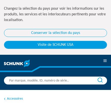
Changez la sélection du pays pour voir les informations sur les
produits, les services et les interlocuteurs pertinents pour votre
localisation.
Conserver la sélection du pays
Visite de SCHUNK USA
Accessoires