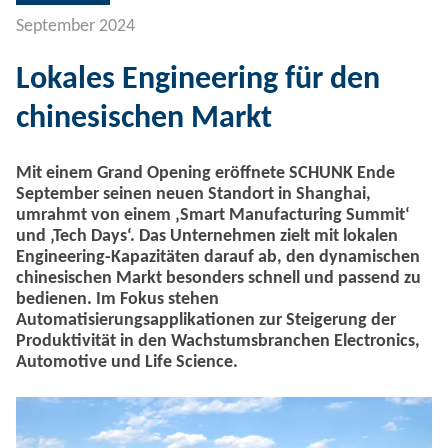
September 2024
Lokales Engineering für den
chinesischen Markt
Mit einem Grand Opening eröffnete SCHUNK Ende
September seinen neuen Standort in Shanghai,
umrahmt von einem ‚Smart Manufacturing Summit‘
und ‚Tech Days‘. Das Unternehmen zielt mit lokalen
Engineering-Kapazitäten darauf ab, den dynamischen
chinesischen Markt besonders schnell und passend zu
bedienen. Im Fokus stehen
Automatisierungsapplikationen zur Steigerung der
Produktivität in den Wachstumsbranchen Electronics,
Automotive und Life Science.