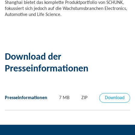
Shanghai bietet das komplette Produktportfolio von SCHUNK,
fokussiert sich jedoch auf die Wachstumsbranchen Electronics,
Automotive und Life Science.
Download der
Presseinformationen
Presseinformationen
7 MB
ZIP
Download