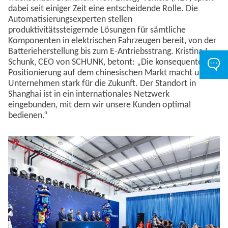
dabei seit einiger Zeit eine entscheidende Rolle. Die
Automatisierungsexperten stellen
produktivitätssteigernde Lösungen für sämtliche
Komponenten in elektrischen Fahrzeugen bereit, von der
Batterieherstellung bis zum E-Antriebsstrang. Kristina I.
Schunk, CEO von SCHUNK, betont: „Die konsequente
Positionierung auf dem chinesischen Markt macht unser
Unternehmen stark für die Zukunft. Der Standort in
Shanghai ist in ein internationales Netzwerk
eingebunden, mit dem wir unsere Kunden optimal
bedienen.“