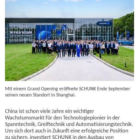
Mit einem Grand Opening eröffnete SCHUNK Ende September
seinen neuen Standort in Shanghai.
China ist schon viele Jahre ein wichtiger
Wachstumsmarkt für den Technologiepionier in der
Spanntechnik, Greiftechnik und Automatisierungstechnik.
Um sich dort auch in Zukunft eine erfolgreiche Position
zu sichern, investiert SCHUNK in den Ausbau von