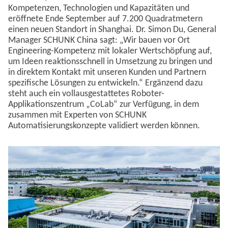
Kompetenzen, Technologien und Kapazitäten und
eröffnete Ende September auf 7.200 Quadratmetern
einen neuen Standort in Shanghai. Dr. Simon Du, General
Manager SCHUNK China sagt: „Wir bauen vor Ort
Engineering-Kompetenz mit lokaler Wertschöpfung auf,
um Ideen reaktionsschnell in Umsetzung zu bringen und
in direktem Kontakt mit unseren Kunden und Partnern
spezifische Lösungen zu entwickeln.“ Ergänzend dazu
steht auch ein vollausgestattetes Roboter-
Applikationszentrum „CoLab“ zur Verfügung, in dem
zusammen mit Experten von SCHUNK
Automatisierungskonzepte validiert werden können.