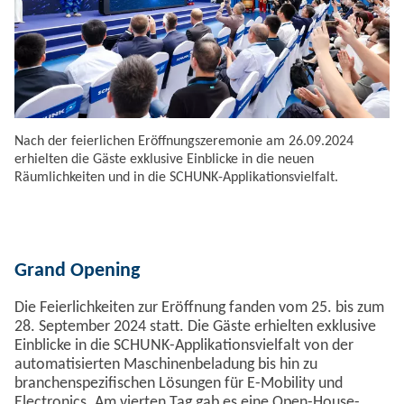
Nach der feierlichen Eröffnungszeremonie am 26.09.2024
erhielten die Gäste exklusive Einblicke in die neuen
Räumlichkeiten und in die SCHUNK-Applikationsvielfalt.
Grand Opening
Die Feierlichkeiten zur Eröffnung fanden vom 25. bis zum
28. September 2024 statt. Die Gäste erhielten exklusive
Einblicke in die SCHUNK-Applikationsvielfalt von der
automatisierten Maschinenbeladung bis hin zu
branchenspezifischen Lösungen für E-Mobility und
Electronics. Am vierten Tag gab es eine Open-House-