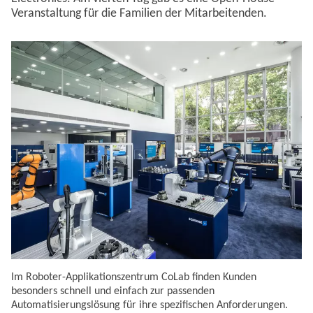
Veranstaltung für die Familien der Mitarbeitenden.
Im Roboter-Applikationszentrum CoLab finden Kunden
besonders schnell und einfach zur passenden
Automatisierungslösung für ihre spezifischen Anforderungen.