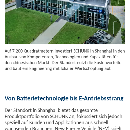
Auf 7.200 Quadratmetern investiert SCHUNK in Shanghai in den
Ausbau von Kompetenzen, Technologien und Kapazitäten für
den chinesischen Markt. Der Standort nutzt die Kostenvorteile
und baut ein Engineering mit lokaler Wertschöpfung auf.
Von Batterietechnologie bis E-Antriebsstrang
Der Standort in Shanghai bietet das gesamte
Produktportfolio von SCHUNK an, fokussiert sich jedoch
speziell auf Kunden und Applikationen aus schnell
wachsenden Branchen. New Energy Vehicle (NEV) spielt