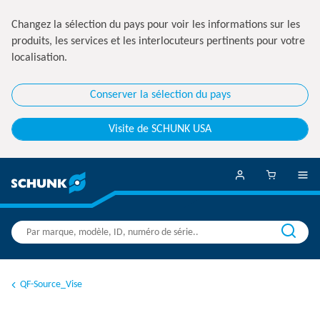
Changez la sélection du pays pour voir les informations sur les
produits, les services et les interlocuteurs pertinents pour votre
localisation.
Conserver la sélection du pays
Visite de SCHUNK USA
QF-Source_Vise