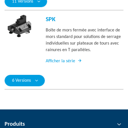
11 Versions
SPK
Boîte de mors fermée avec interface de
mors standard pour solutions de serrage
individuelles sur plateaux de tours avec
rainures en T parallèles.
Afficher la série
6 Versions
Produits