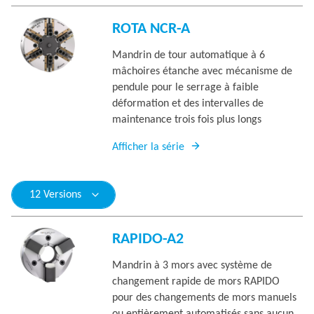
ROTA NCR-A
Mandrin de tour automatique à 6
mâchoires étanche avec mécanisme de
pendule pour le serrage à faible
déformation et des intervalles de
maintenance trois fois plus longs
Afficher la série
12 Versions
RAPIDO-A2
Mandrin à 3 mors avec système de
changement rapide de mors RAPIDO
pour des changements de mors manuels