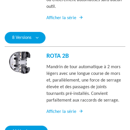
ou entièrement automatisés sans aucun
outil.
Afficher la série
8 Versions
ROTA 2B
Mandrin de tour automatique à 2 mors
légers avec une longue course de mors
et, parallèlement, une force de serrage
élevée et des passages de joints
tournants pré-installés. Convient
parfaitement aux raccords de serrage.
Afficher la série