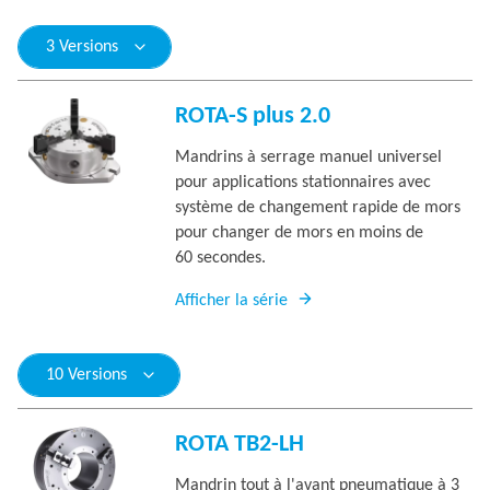
3 Versions
ROTA-S plus 2.0
Mandrins à serrage manuel universel
pour applications stationnaires avec
système de changement rapide de mors
pour changer de mors en moins de
60 secondes.
Afficher la série
10 Versions
ROTA TB2-LH
Mandrin tout à l'avant pneumatique à 3