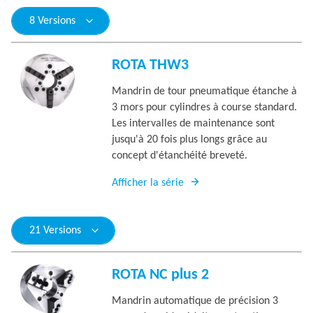
8 Versions
ROTA THW3
Mandrin de tour pneumatique étanche à
3 mors pour cylindres à course standard.
Les intervalles de maintenance sont
jusqu'à 20 fois plus longs grâce au
concept d'étanchéité breveté.
Afficher la série
21 Versions
ROTA NC plus 2
Mandrin automatique de précision 3