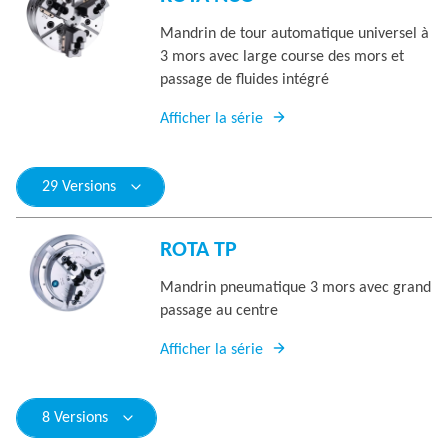
Mandrin de tour automatique universel à
3 mors avec large course des mors et
passage de fluides intégré
Afficher la série
29 Versions
ROTA TP
Mandrin pneumatique 3 mors avec grand
passage au centre
Afficher la série
8 Versions