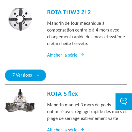
ROTA THW3 2+2
Mandrin de tour mécanique à
compensation centrale à 4 mors avec
changement rapide des mors et système
d'étanchéité breveté.
Afficher la série
7 Versions
ROTA-S flex
Mandrin manuel 3 mors de poids
optimisé avec réglage rapide des mors et
plage de serrage extrêmement vaste
Afficher la série