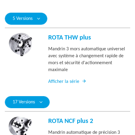
5 Versions
ROTA THW plus
Mandrin 3 mors automatique universel
avec système à changement rapide de
mors et sécurité d'actionnement
maximale
Afficher la série
17 Versions
ROTA NCF plus 2
Mandrin automatique de précision 3