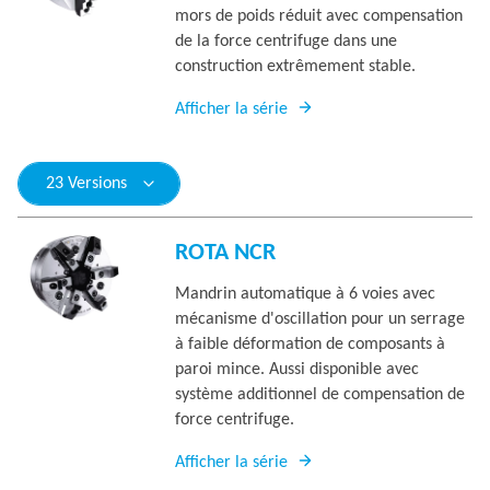
mors de poids réduit avec compensation
de la force centrifuge dans une
construction extrêmement stable.
Afficher la série
23 Versions
ROTA NCR
Mandrin automatique à 6 voies avec
mécanisme d'oscillation pour un serrage
à faible déformation de composants à
paroi mince. Aussi disponible avec
système additionnel de compensation de
force centrifuge.
Afficher la série