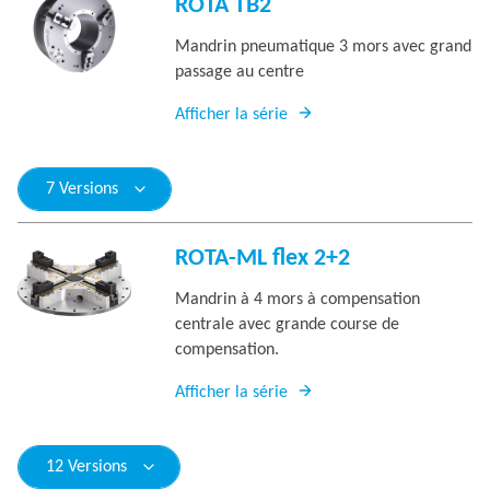
ROTA TB2
Mandrin pneumatique 3 mors avec grand
passage au centre
Afficher la série
7 Versions
ROTA-ML flex 2+2
Mandrin à 4 mors à compensation
centrale avec grande course de
compensation.
Afficher la série
12 Versions