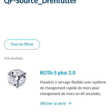
QF-Source_Drehfutter
Tous les filtres
514 résultats
ROTA-S plus 2.0
Mandrin à serrage flexible avec système
de changement rapide de mors pour
changement de mors en 60 secondes.
Afficher la série