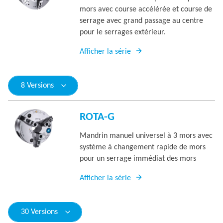
mors avec course accélérée et course de
serrage avec grand passage au centre
pour le serrages extérieur.
Afficher la série
8 Versions
ROTA-G
Mandrin manuel universel à 3 mors avec
système à changement rapide de mors
pour un serrage immédiat des mors
Afficher la série
30 Versions