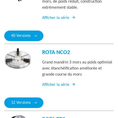
mors, de poids réduit, construction
extrêmement stable.
Afficher la série
40 Versions
ROTA NCO2
Grand mandrin 3 mors au poids optimisé
avec étanchéification améliorée et
grande course du mors
Afficher la série
12 Versions