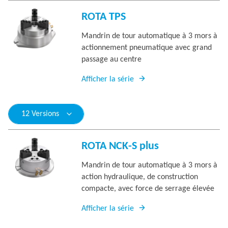
ROTA TPS
Mandrin de tour automatique à 3 mors à
actionnement pneumatique avec grand
passage au centre
Afficher la série
12 Versions
ROTA NCK-S plus
Mandrin de tour automatique à 3 mors à
action hydraulique, de construction
compacte, avec force de serrage élevée
Afficher la série