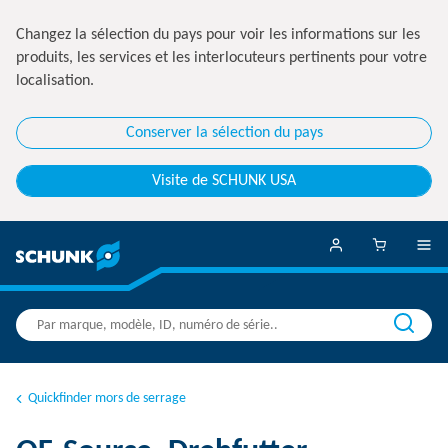
Changez la sélection du pays pour voir les informations sur les
produits, les services et les interlocuteurs pertinents pour votre
localisation.
Conserver la sélection du pays
Visite de SCHUNK USA
Quickfinder mors de serrage