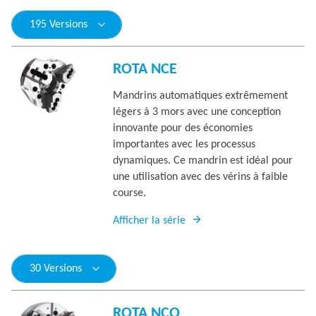
195 Versions
ROTA NCE
Mandrins automatiques extrêmement
légers à 3 mors avec une conception
innovante pour des économies
importantes avec les processus
dynamiques. Ce mandrin est idéal pour
une utilisation avec des vérins à faible
course.
Afficher la série
30 Versions
ROTA NCO