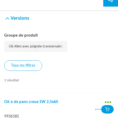
Versions
Groupe de produit
Clé Allen avec poignée transversale
1
Tous les filtres
1 résultat
Clé à six pans creux SW 2,5x60
9936185