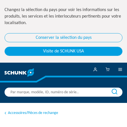
Changez la sélection du pays pour voir les informations sur les
produits, les services et les interlocuteurs pertinents pour votre
localisation.
Conserver la sélection du pays
Visite de SCHUNK USA
Accessoires/Pièces de rechange