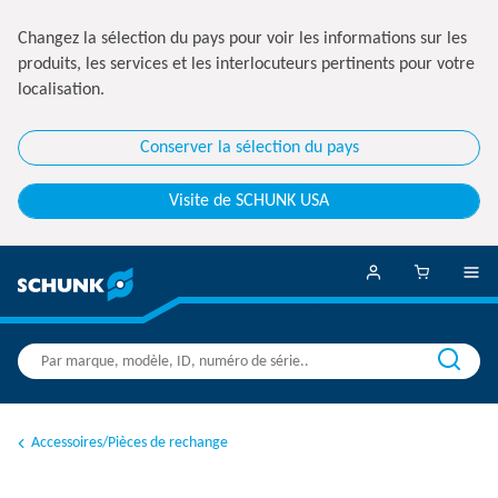
Changez la sélection du pays pour voir les informations sur les
produits, les services et les interlocuteurs pertinents pour votre
localisation.
Conserver la sélection du pays
Visite de SCHUNK USA
Accessoires/Pièces de rechange