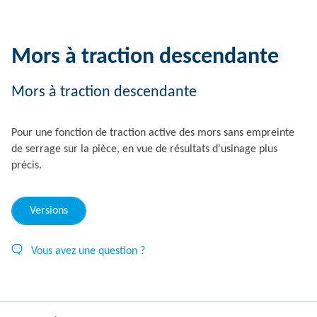
Mors à traction descendante
Mors à traction descendante
Pour une fonction de traction active des mors sans empreinte
de serrage sur la pièce, en vue de résultats d'usinage plus
précis.
Versions
Vous avez une question ?