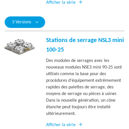
Afficher la série
3 Versions
Stations de serrage NSL3 mini
100-25
Des modules de serrages avec les
nouveaux modules NSE3 mini 90-25 sont
utilisés comme la base pour des
procédures d'équipement extrêmement
rapides des palettes de serrage, des
moyens de serrage ou pièces à usiner.
Dans la nouvelle génération, un cône
étanche peut toujours être installé
ultérieurement.
Afficher la série