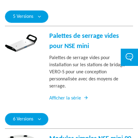
5 Versions
Palettes de serrage vides
pour NSE mini
Palettes de serrage vides pour
installation sur les stations de bridage
VERO-S pour une conception
personnalisée avec des moyens de
serrage.
Afficher la série
6 Versions