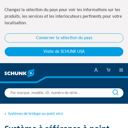
Changez la sélection du pays pour voir les informations sur les
produits, les services et les interlocuteurs pertinents pour votre
localisation.
Conserver la sélection du pays
Visite de SCHUNK USA
Systèmes de bridage au point zéro