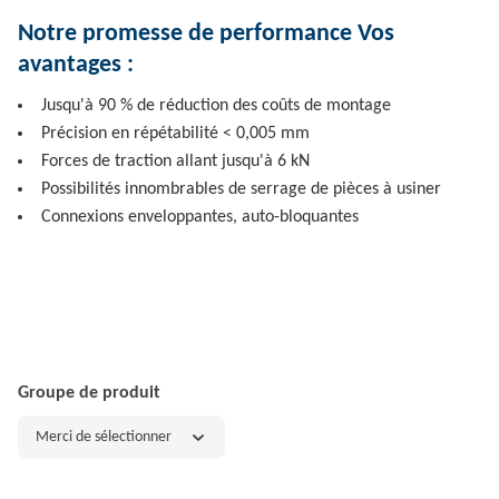
Notre promesse de performance Vos
avantages :
Jusqu'à 90 % de réduction des coûts de montage
Précision en répétabilité < 0,005 mm
Forces de traction allant jusqu'à 6 kN
Possibilités innombrables de serrage de pièces à usiner
Connexions enveloppantes, auto-bloquantes
Groupe de produit
Merci de sélectionner