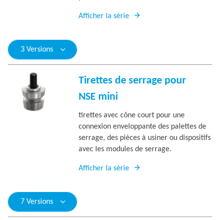
Afficher la série
3 Versions
Tirettes de serrage pour
NSE mini
tirettes avec cône court pour une
connexion enveloppante des palettes de
serrage, des pièces à usiner ou dispositifs
avec les modules de serrage.
Afficher la série
7 Versions