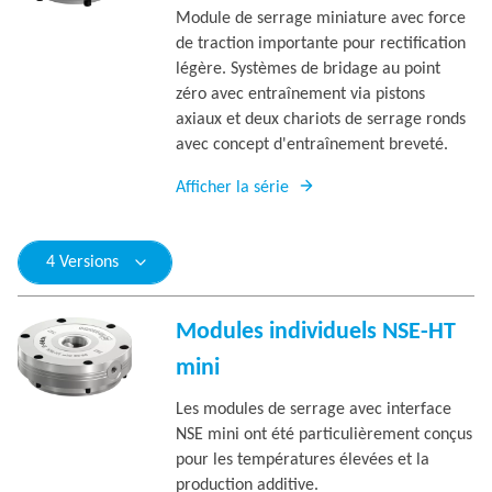
Module de serrage miniature avec force
de traction importante pour rectification
légère. Systèmes de bridage au point
zéro avec entraînement via pistons
axiaux et deux chariots de serrage ronds
avec concept d'entraînement breveté.
Afficher la série
4 Versions
Modules individuels NSE-HT
mini
Les modules de serrage avec interface
NSE mini ont été particulièrement conçus
pour les températures élevées et la
production additive.