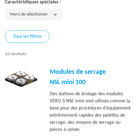
Caractéristiques spéciales :
Merci de sélectionner
Tous les filtres
33 résultats
Modules de serrage
NSL mini 100
Des stations de bridage des modules
VERO-S NSE mini sont utilisés comme la
base pour des procédures d'équipement
extrêmement rapides des palettes de
serrage, des moyens de serrage ou
pièces à usiner.