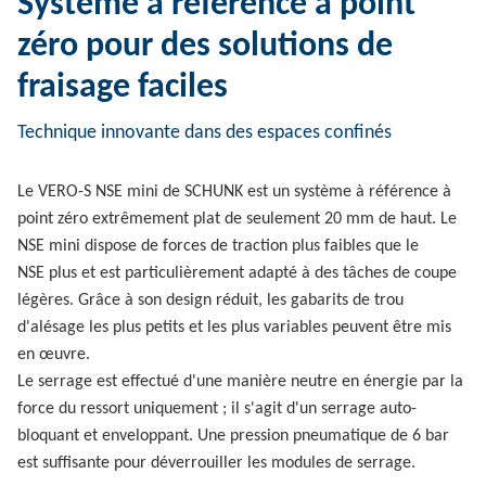
Système à référence à point
zéro pour des solutions de
fraisage faciles
Technique innovante dans des espaces confinés
Le VERO-S NSE mini de SCHUNK est un système à référence à
point zéro extrêmement plat de seulement 20 mm de haut. Le
NSE mini dispose de forces de traction plus faibles que le
NSE plus et est particulièrement adapté à des tâches de coupe
légères. Grâce à son design réduit, les gabarits de trou
d'alésage les plus petits et les plus variables peuvent être mis
en œuvre.
Le serrage est effectué d'une manière neutre en énergie par la
force du ressort uniquement ; il s'agit d'un serrage auto-
bloquant et enveloppant. Une pression pneumatique de 6 bar
est suffisante pour déverrouiller les modules de serrage.