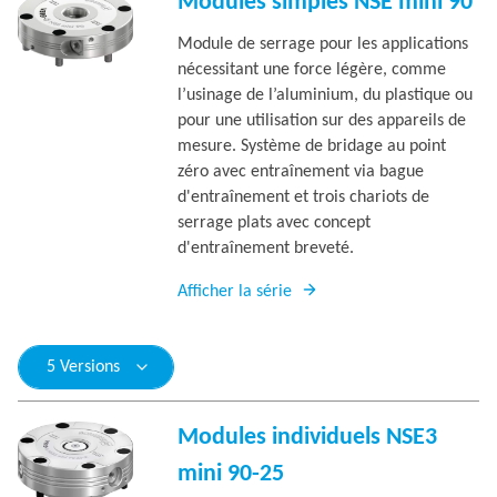
Modules simples NSE mini 90
Module de serrage pour les applications
nécessitant une force légère, comme
l’usinage de l’aluminium, du plastique ou
pour une utilisation sur des appareils de
mesure. Système de bridage au point
zéro avec entraînement via bague
d'entraînement et trois chariots de
serrage plats avec concept
d'entraînement breveté.
Afficher la série
5 Versions
Modules individuels NSE3
mini 90-25