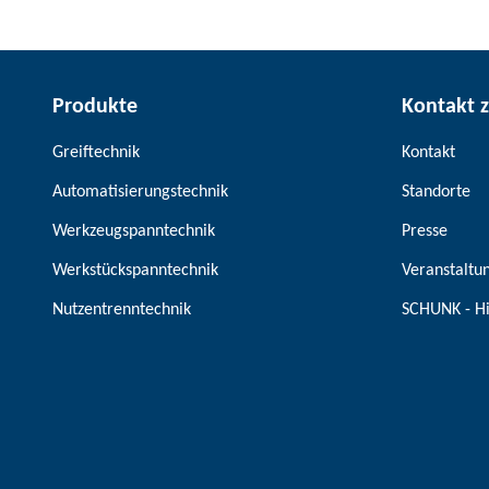
Produkte
Kontakt 
Greiftechnik
Kontakt
Automatisierungstechnik
Standorte
Werkzeugspanntechnik
Presse
Werkstückspanntechnik
Veranstaltu
Nutzentrenntechnik
SCHUNK - H