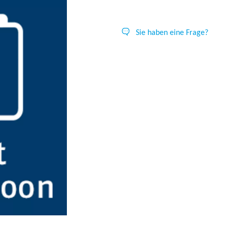
Sie haben eine Frage?