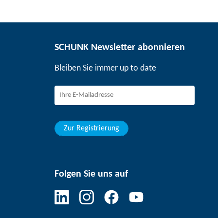
SCHUNK Newsletter abonnieren
Bleiben Sie immer up to date
Zur Registrierung
Folgen Sie uns auf