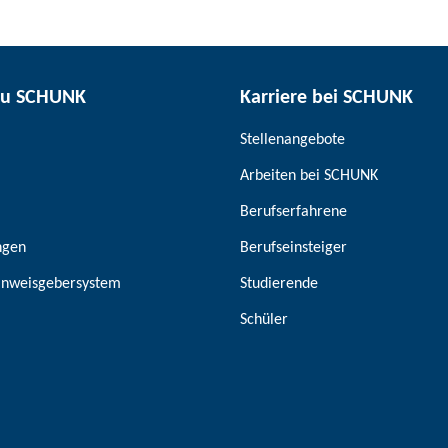
zu SCHUNK
Karriere bei SCHUNK
Stellenangebote
Arbeiten bei SCHUNK
Berufserfahrene
ngen
Berufseinsteiger
inweisgebersystem
Studierende
Schüler