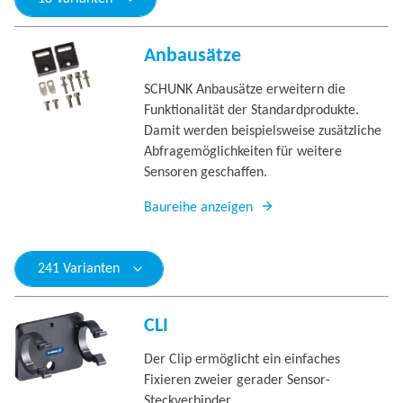
Anbausätze
SCHUNK Anbausätze erweitern die
Funktionalität der Standardprodukte.
Damit werden beispielsweise zusätzliche
Abfragemöglichkeiten für weitere
Sensoren geschaffen.
Baureihe anzeigen
241 Varianten
CLI
Der Clip ermöglicht ein einfaches
Fixieren zweier gerader Sensor-
Steckverbinder