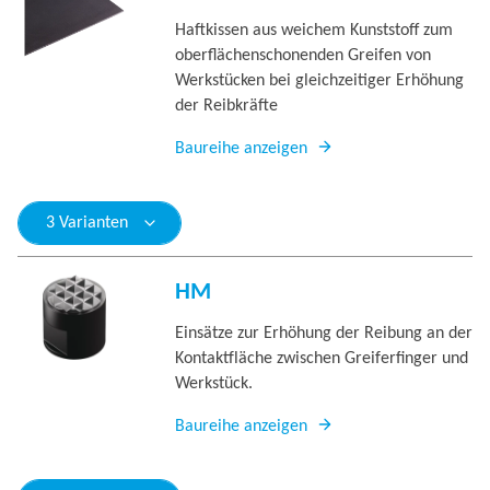
Haftkissen aus weichem Kunststoff zum
oberflächenschonenden Greifen von
Werkstücken bei gleichzeitiger Erhöhung
der Reibkräfte
Baureihe anzeigen
3 Varianten
HM
Einsätze zur Erhöhung der Reibung an der
Kontaktfläche zwischen Greiferfinger und
Werkstück.
Baureihe anzeigen