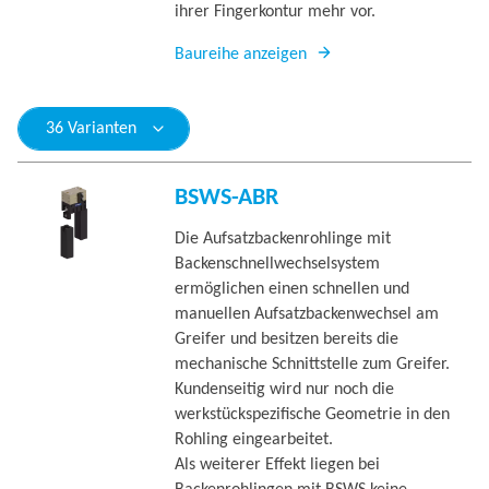
ihrer Fingerkontur mehr vor.
Baureihe anzeigen
36 Varianten
BSWS-ABR
Die Aufsatzbackenrohlinge mit
Backenschnellwechselsystem
ermöglichen einen schnellen und
manuellen Aufsatzbackenwechsel am
Greifer und besitzen bereits die
mechanische Schnittstelle zum Greifer.
Kundenseitig wird nur noch die
werkstückspezifische Geometrie in den
Rohling eingearbeitet.
Als weiterer Effekt liegen bei