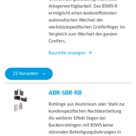
Anlagenverfügbarkeit. Das BSWS-R
ermöglicht einen kosteneffizienten
automatischen Wechsel der
werkstückspezifischen Greiferfinger im
Vergleich zum Wechsel des ganzen
Greifers.
Baureihe anzeigen
23 Varianten
ABR-SBR-RB
Rohlinge aus Aluminium oder Stahl zur
kundenspezifischen Nachbearbeitung
Als weiterer Effekt liegen bei
Backenrohlingen mit BSWS keine
störenden Befestigungsbohrungen in