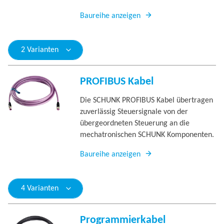
Baureihe anzeigen
2 Varianten
PROFIBUS Kabel
Die SCHUNK PROFIBUS Kabel übertragen
zuverlässig Steuersignale von der
übergeordneten Steuerung an die
mechatronischen SCHUNK Komponenten.
Baureihe anzeigen
4 Varianten
Programmierkabel