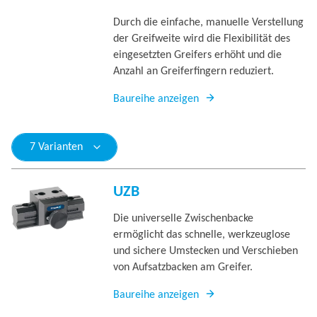
Durch die einfache, manuelle Verstellung
der Greifweite wird die Flexibilität des
eingesetzten Greifers erhöht und die
Anzahl an Greiferfingern reduziert.
Baureihe anzeigen
7 Varianten
UZB
Die universelle Zwischenbacke
ermöglicht das schnelle, werkzeuglose
und sichere Umstecken und Verschieben
von Aufsatzbacken am Greifer.
Baureihe anzeigen