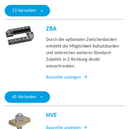
13 Varianten
ZBA
Durch die optionalen Zwischenbacken
entsteht die Möglichkeit Aufsatzbacken
und zahlreiches weiteres Standard-
Zubehör in Z-Richtung direkt
anzuschrauben.
Baureihe anzeigen
45 Varianten
HVE
Baureihe anzeigen