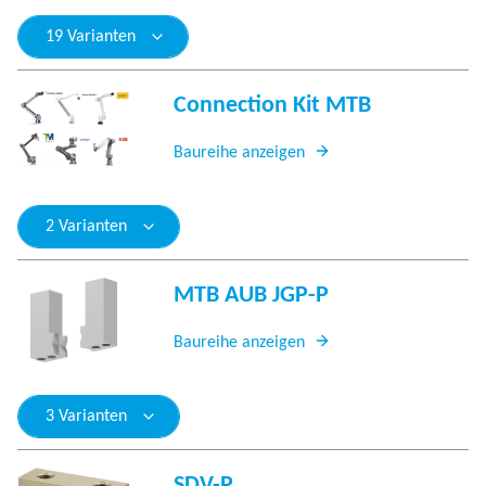
19 Varianten
Connection Kit MTB
Baureihe anzeigen
2 Varianten
MTB AUB JGP-P
Baureihe anzeigen
3 Varianten
SDV-P