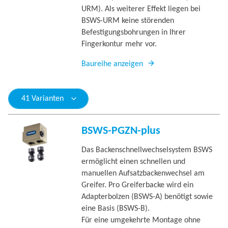
URM). Als weiterer Effekt liegen bei
BSWS-URM keine störenden
Befestigungsbohrungen in Ihrer
Fingerkontur mehr vor.
Baureihe anzeigen
41 Varianten
BSWS-PGZN-plus
Das Backenschnellwechselsystem BSWS
ermöglicht einen schnellen und
manuellen Aufsatzbackenwechsel am
Greifer. Pro Greiferbacke wird ein
Adapterbolzen (BSWS-A) benötigt sowie
eine Basis (BSWS-B).
Für eine umgekehrte Montage ohne