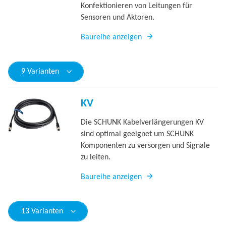
Konfektionieren von Leitungen für
Sensoren und Aktoren.
Baureihe anzeigen
9 Varianten
KV
Die SCHUNK Kabelverlängerungen KV
sind optimal geeignet um SCHUNK
Komponenten zu versorgen und Signale
zu leiten.
Baureihe anzeigen
13 Varianten