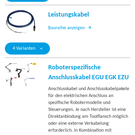
Leistungskabel
Baureihe anzeigen
4 Varianten
Roboterspezifische
Anschlusskabel EGU EGK EZU
Anschlusskabel und Anschlusskabelpakete
für den elektrischen Anschluss an
spezifische Robotermodelle und
Steuerungen. Je nach Hersteller ist eine
Direktanbindung am Toolflansch möglich
oder eine externe Verkabelung
erforderlich. In Kombination mit