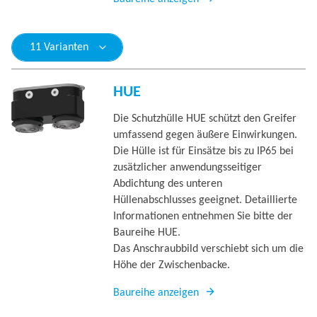
11 Varianten
HUE
Die Schutzhülle HUE schützt den Greifer
umfassend gegen äußere Einwirkungen.
Die Hülle ist für Einsätze bis zu IP65 bei
zusätzlicher anwendungsseitiger
Abdichtung des unteren
Hüllenabschlusses geeignet. Detaillierte
Informationen entnehmen Sie bitte der
Baureihe HUE.
Das Anschraubbild verschiebt sich um die
Höhe der Zwischenbacke.
Baureihe anzeigen