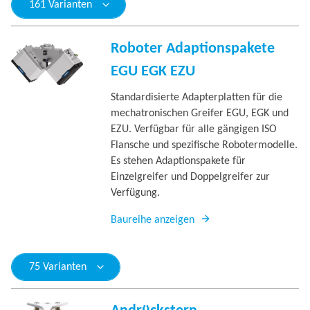
161 Varianten
Roboter Adaptionspakete
EGU EGK EZU
Standardisierte Adapterplatten für die
mechatronischen Greifer EGU, EGK und
EZU. Verfügbar für alle gängigen ISO
Flansche und spezifische Robotermodelle.
Es stehen Adaptionspakete für
Einzelgreifer und Doppelgreifer zur
Verfügung.
Baureihe anzeigen
75 Varianten