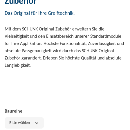
Zubehör
Das Original für Ihre Greiftechnik.
Mit dem SCHUNK Original Zubehör erweitern Sie die
Vielseitigkeit und den Einsatzbereich unserer Standardmodule
für Ihre Applikation. Höchste Funktionalität, Zuverlässigkeit und
absolute Passgenauigkeit wird durch das SCHUNK Original
Zubehör garantiert. Erleben Sie höchste Qualität und absolute
Langlebigkeit.
Baureihe
Bitte wählen