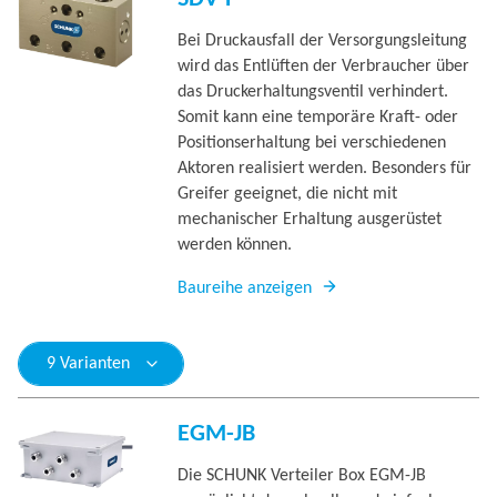
Bei Druckausfall der Versorgungsleitung
wird das Entlüften der Verbraucher über
das Druckerhaltungsventil verhindert.
Somit kann eine temporäre Kraft- oder
Positionserhaltung bei verschiedenen
Aktoren realisiert werden. Besonders für
Greifer geeignet, die nicht mit
mechanischer Erhaltung ausgerüstet
werden können.
Baureihe anzeigen
9 Varianten
EGM-JB
Die SCHUNK Verteiler Box EGM-JB