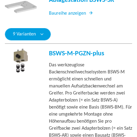
Ablagestation BSWS-SR
Baureihe anzeigen
9 Varianten
BSWS-M-PGZN-plus
Das werkzeuglose
Backenschnellwechselsystem BSWS-M
ermöglicht einen schnellen und
manuellen Aufsatzbackenwechsel am
Greifer. Pro Greiferbacke werden zwei
Adapterbolzen (= ein Satz BSWS-A)
benötigt sowie eine Basis (BSWS-BM). Für
eine umgekehrte Montage ohne
Höhenaufbau benötigen Sie pro
Greifbacke zwei Adapterbolzen (= ein Satz
BSWS-AR) sowie einen Bausatz (BSWS-