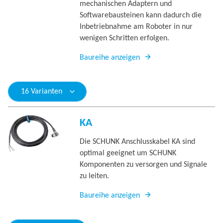
mechanischen Adaptern und
Softwarebausteinen kann dadurch die
Inbetriebnahme am Roboter in nur
wenigen Schritten erfolgen.
Baureihe anzeigen
16 Varianten
KA
Die SCHUNK Anschlusskabel KA sind
optimal geeignet um SCHUNK
Komponenten zu versorgen und Signale
zu leiten.
Baureihe anzeigen