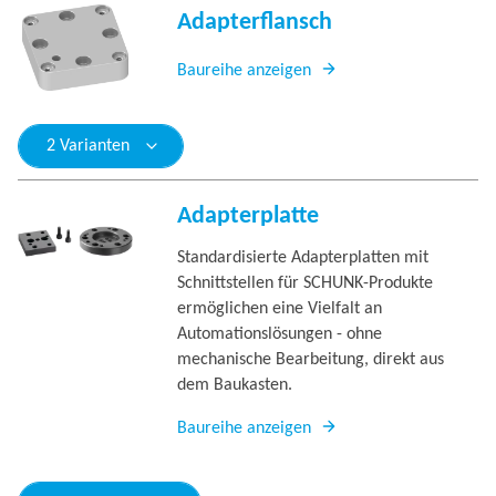
Adapterflansch
Baureihe anzeigen
2 Varianten
Adapterplatte
Standardisierte Adapterplatten mit
Schnittstellen für SCHUNK-Produkte
ermöglichen eine Vielfalt an
Automationslösungen - ohne
mechanische Bearbeitung, direkt aus
dem Baukasten.
Baureihe anzeigen