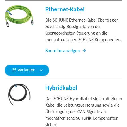
Ethernet-Kabel
Die SCHUNK Ethernet-Kabel übertragen
zuverlässig Bussignale von der
übergeordneten Steuerung an die
mechatronischen SCHUNK Komponenten.
Baureihe anzeigen
35 Varianten
Hybridkabel
Das SCHUNK Hybridkabel stellt mit einem
Kabel die Leistungsversorgung sowie die
Übertragung der CAN-Signale an
mechatronische SCHUNK-Komponenten
sicher.