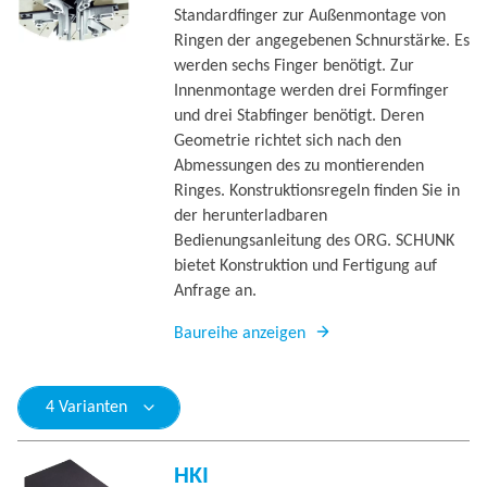
Standardfinger zur Außenmontage von
Ringen der angegebenen Schnurstärke. Es
werden sechs Finger benötigt. Zur
Innenmontage werden drei Formfinger
und drei Stabfinger benötigt. Deren
Geometrie richtet sich nach den
Abmessungen des zu montierenden
Ringes. Konstruktionsregeln finden Sie in
der herunterladbaren
Bedienungsanleitung des ORG. SCHUNK
bietet Konstruktion und Fertigung auf
Anfrage an.
Baureihe anzeigen
4 Varianten
HKI