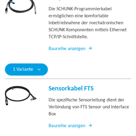
Die SCHUNK-Programmierkabel
ermöglichen eine komfortable
Inbetriebnahme der mechatronischen
SCHUNK Komponenten mittels Ethernet
TCP/IP-Schnittstelle.
Baureihe anzeigen
1 Variante
Sensorkabel FTS
Die spezifische Sensorleitung dient der
Verbindung von FTS Sensor und Interface
Box
Baureihe anzeigen