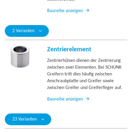
Baureihe anzeigen
2 Varianten
Zentrierelement
Zentrierhülsen dienen der Zentrierung
zwischen zwei Elementen. Bei SCHUNK
Greifern tritt dies häufig zwischen
Anschraubplatte und Greifer sowie
zwischen Greifer und Greiferfinger auf.
Baureihe anzeigen
23 Varianten