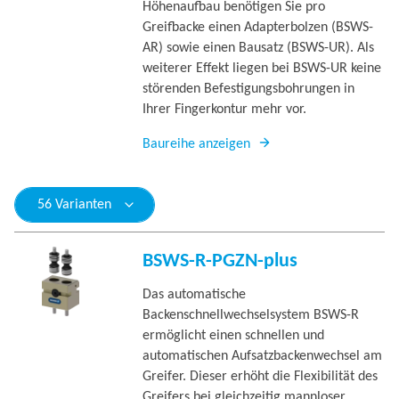
Höhenaufbau benötigen Sie pro
Greifbacke einen Adapterbolzen (BSWS-
AR) sowie einen Bausatz (BSWS-UR). Als
weiterer Effekt liegen bei BSWS-UR keine
störenden Befestigungsbohrungen in
Ihrer Fingerkontur mehr vor.
Baureihe anzeigen
56 Varianten
BSWS-R-PGZN-plus
Das automatische
Backenschnellwechselsystem BSWS-R
ermöglicht einen schnellen und
automatischen Aufsatzbackenwechsel am
Greifer. Dieser erhöht die Flexibilität des
Greifers bei gleichzeitig mannloser