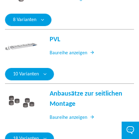
8 Varianten
PVL
Baureihe anzeigen
10 Varianten
Anbausätze zur seitlichen
Montage
Baureihe anzeigen
18 Varianten