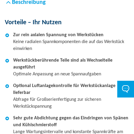
Beschreibung
Vorteile – Ihr Nutzen
Zur rein axialen Spannung von Werkstücken
Keine radialen Spannkomponenten die auf das Werkstück
einwirken
Werkstückberührende Teile sind als Wechselteile
ausgeführt
Optimale Anpassung an neue Spannaufgaben
Optional Luftanlagekontrolle für Werkstückanlage
lieferbar
Abfrage für Großserienfertigung zur sicheren
Werkstückspannung
Sehr gute Abdichtung gegen das Eindringen von Spänen
und Kühlschmierstoff
Lange Wartungsintervalle und konstante Spannkräfte am