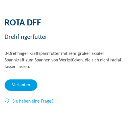
ROTA DFF
Drehfingerfutter
3-Drehfinger Kraftspannfutter mit sehr großer axialer
Spannkraft zum Spannen von Werkstücken, die sich nicht radial
fassen lassen.
Varianten
Sie haben eine Frage?