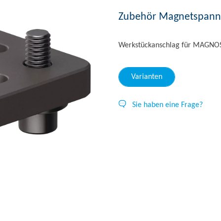
Zubehör Magnetspannt
Werkstückanschlag für MAGNO
Varianten
Sie haben eine Frage?