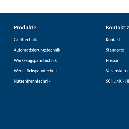
Produkte
Kontakt 
Greiftechnik
Kontakt
Automatisierungstechnik
Standorte
Werkzeugspanntechnik
Presse
Werkstückspanntechnik
Veranstaltu
Nutzentrenntechnik
SCHUNK - H