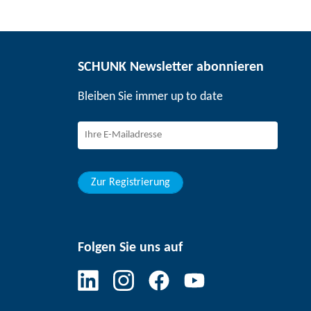
SCHUNK Newsletter abonnieren
Bleiben Sie immer up to date
Zur Registrierung
Folgen Sie uns auf