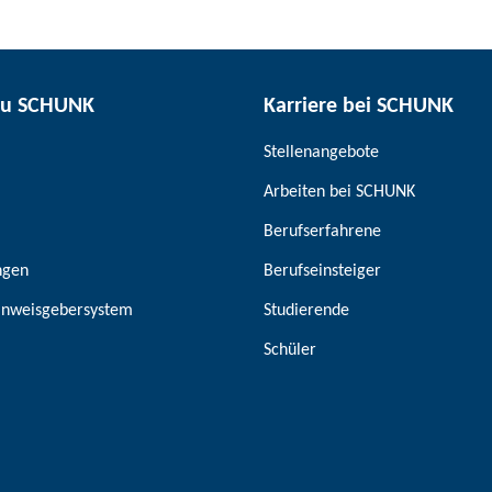
zu SCHUNK
Karriere bei SCHUNK
Stellenangebote
Arbeiten bei SCHUNK
Berufserfahrene
ngen
Berufseinsteiger
inweisgebersystem
Studierende
Schüler