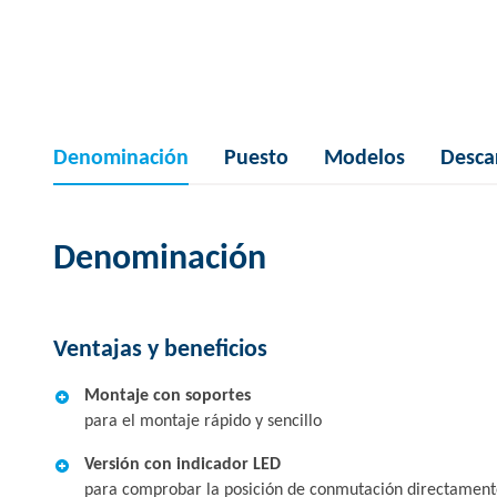
Denominación
Puesto
Modelos
Desca
Denominación
Ventajas y beneficios
Montaje con soportes
para el montaje rápido y sencillo
Versión con indicador LED
para comprobar la posición de conmutación directamente