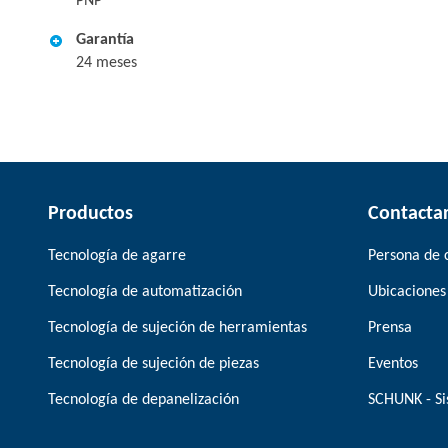
PNP
Garantía
24 meses
Productos
Contacta
Tecnología de agarre
Persona de 
Tecnología de automatización
Ubicaciones
Tecnología de sujeción de herramientas
Prensa
Tecnología de sujeción de piezas
Eventos
Tecnología de depanelización
SCHUNK - Si