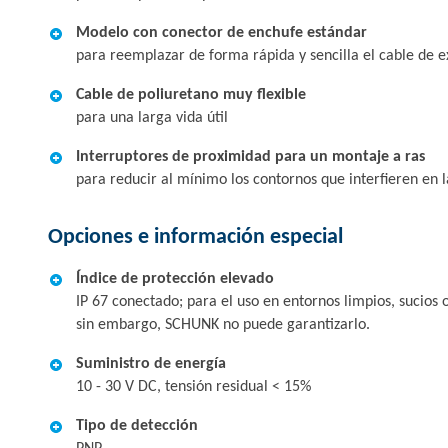
Modelo con conector de enchufe estándar
para reemplazar de forma rápida y sencilla el cable de e
Cable de poliuretano muy flexible
para una larga vida útil
Interruptores de proximidad para un montaje a ras
para reducir al mínimo los contornos que interfieren en l
Opciones e información especial
Índice de protección elevado
IP 67 conectado; para el uso en entornos limpios, sucios 
sin embargo, SCHUNK no puede garantizarlo.
Suministro de energía
10 - 30 V DC, tensión residual < 15%
Tipo de detección