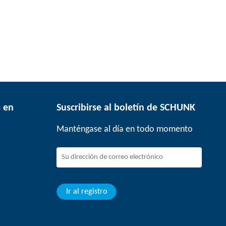
 en
Suscribirse al boletín de SCHUNK
Manténgase al día en todo momento
Ir al registro