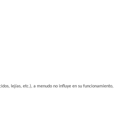
idos, lejías, etc.), a menudo no influye en su funcionamiento,