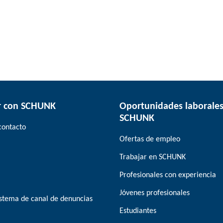
r con SCHUNK
Oportunidades laborales
SCHUNK
contacto
Ofertas de empleo
Trabajar en SCHUNK
Profesionales con experiencia
Jóvenes profesionales
stema de canal de denuncias
Estudiantes