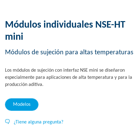
Módulos individuales NSE-HT
mini
Módulos de sujeción para altas temperaturas
Los módulos de sujeción con interfaz NSE mini se diseñaron
especialmente para aplicaciones de alta temperatura y para la
producción aditiva.
Modelos
¿Tiene alguna pregunta?