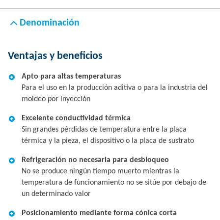
Denominación
Ventajas y beneficios
Apto para altas temperaturas
Para el uso en la producción aditiva o para la industria del
moldeo por inyección
Excelente conductividad térmica
Sin grandes pérdidas de temperatura entre la placa
térmica y la pieza, el dispositivo o la placa de sustrato
Refrigeración no necesaria para desbloqueo
No se produce ningún tiempo muerto mientras la
temperatura de funcionamiento no se sitúe por debajo de
un determinado valor
Posicionamiento mediante forma cónica corta