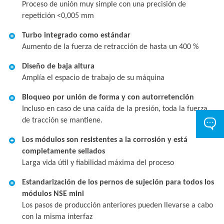
Proceso de unión muy simple con una precisión de
repetición <0,005 mm
Turbo integrado como estándar
Aumento de la fuerza de retracción de hasta un 400 %
Diseño de baja altura
Amplía el espacio de trabajo de su máquina
Bloqueo por unión de forma y con autorretención
Incluso en caso de una caída de la presión, toda la fuerza
de tracción se mantiene.
Los módulos son resistentes a la corrosión y está
completamente sellados
Larga vida útil y fiabilidad máxima del proceso
Estandarización de los pernos de sujeción para todos los
módulos NSE mini
Los pasos de producción anteriores pueden llevarse a cabo
con la misma interfaz