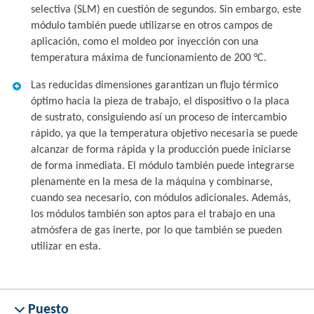
selectiva (SLM) en cuestión de segundos. Sin embargo, este
módulo también puede utilizarse en otros campos de
aplicación, como el moldeo por inyección con una
temperatura máxima de funcionamiento de 200 °C.
Las reducidas dimensiones garantizan un flujo térmico
óptimo hacia la pieza de trabajo, el dispositivo o la placa
de sustrato, consiguiendo así un proceso de intercambio
rápido, ya que la temperatura objetivo necesaria se puede
alcanzar de forma rápida y la producción puede iniciarse
de forma inmediata. El módulo también puede integrarse
plenamente en la mesa de la máquina y combinarse,
cuando sea necesario, con módulos adicionales. Además,
los módulos también son aptos para el trabajo en una
atmósfera de gas inerte, por lo que también se pueden
utilizar en esta.
Puesto