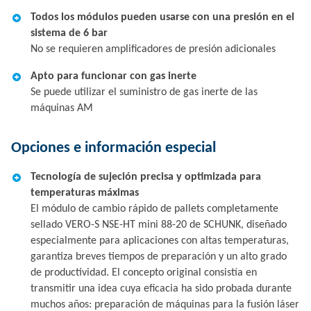
Todos los módulos pueden usarse con una presión en el
sistema de 6 bar
No se requieren amplificadores de presión adicionales
Apto para funcionar con gas inerte
Se puede utilizar el suministro de gas inerte de las
máquinas AM
Opciones e información especial
Tecnología de sujeción precisa y optimizada para
temperaturas máximas
El módulo de cambio rápido de pallets completamente
sellado VERO-S NSE-HT mini 88-20 de SCHUNK, diseñado
especialmente para aplicaciones con altas temperaturas,
garantiza breves tiempos de preparación y un alto grado
de productividad. El concepto original consistía en
transmitir una idea cuya eficacia ha sido probada durante
muchos años: preparación de máquinas para la fusión láser