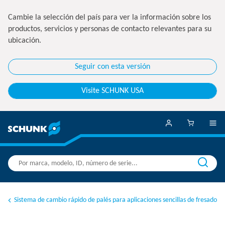
Cambie la selección del país para ver la información sobre los
productos, servicios y personas de contacto relevantes para su
ubicación.
Seguir con esta versión
Visite SCHUNK USA
Sistema de cambio rápido de palés para aplicaciones sencillas de fresado