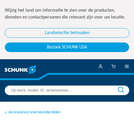
Wijzig het land om informatie te zien over de producten,
diensten en contactpersonen die relevant zijn voor uw locatie.
Landselectie behouden
Bezoek SCHUNK USA
Accessoires/reserveonderdelen