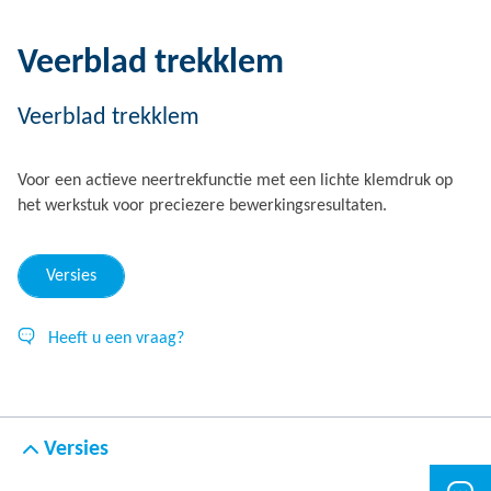
Veerblad trekklem
Veerblad trekklem
Voor een actieve neertrekfunctie met een lichte klemdruk op
het werkstuk voor preciezere bewerkingsresultaten.
Versies
Heeft u een vraag?
Versies