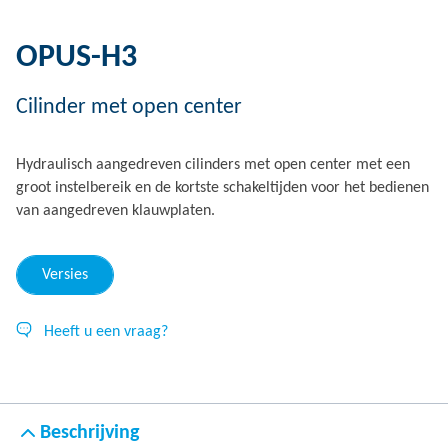
OPUS-H3
Cilinder met open center
Hydraulisch aangedreven cilinders met open center met een
groot instelbereik en de kortste schakeltijden voor het bedienen
van aangedreven klauwplaten.
Versies
Heeft u een vraag?
Beschrijving