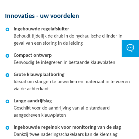
Innovaties - uw voordelen
Ingebouwde regelafsluiter
Behoudt tijdelijk de druk in de hydraulische cilinder in
geval van een storing in de leiding
Compact ontwerp
Eenvoudig te integreren in bestaande klauwplaten
Grote klauwplaatboring
Ideaal om stangen te bewerken en materiaal in te voeren
via de achterkant
Lange aandrijfslag
Geschikt voor de aandrijving van alle standaard
aangedreven klauwplaten
Ingebouwde regelnok voor monitoring van de slag
Dankzij twee naderingsschakelaars kan de klemslag