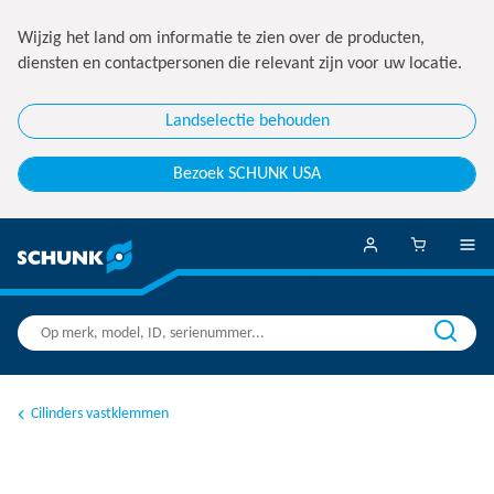
Wijzig het land om informatie te zien over de producten,
diensten en contactpersonen die relevant zijn voor uw locatie.
Landselectie behouden
Bezoek SCHUNK USA
Cilinders vastklemmen