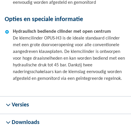
eenvoudig worden afgesteld en gemonitord
Opties en speciale informatie
Hydraulisch bediende cilinder met open centrum
De klemcilinder OPUS-H3 is de ideale standaard cilinder
met een grote doorvoeropening voor alle conventionele
aangedreven klauwplaten. De klemcilinder is ontworpen
voor hoge draaisnelheden en kan worden bediend met een
hydraulische druk tot 45 bar. Dankzij twee
naderingsschakelaars kan de klemslag eenvoudig worden
afgesteld en gemonitord via een geïntegreerde regelnok.
Versies
Downloads