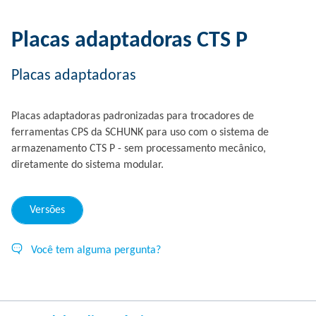
Placas adaptadoras CTS P
Placas adaptadoras
Placas adaptadoras padronizadas para trocadores de
ferramentas CPS da SCHUNK para uso com o sistema de
armazenamento CTS P - sem processamento mecânico,
diretamente do sistema modular.
Versões
Você tem alguma pergunta?