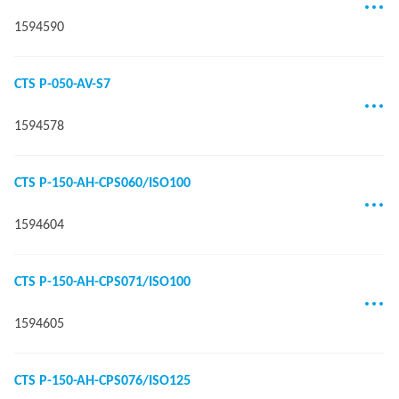
1594590
CTS P-050-AV-S7
1594578
CTS P-150-AH-CPS060/ISO100
1594604
CTS P-150-AH-CPS071/ISO100
1594605
CTS P-150-AH-CPS076/ISO125