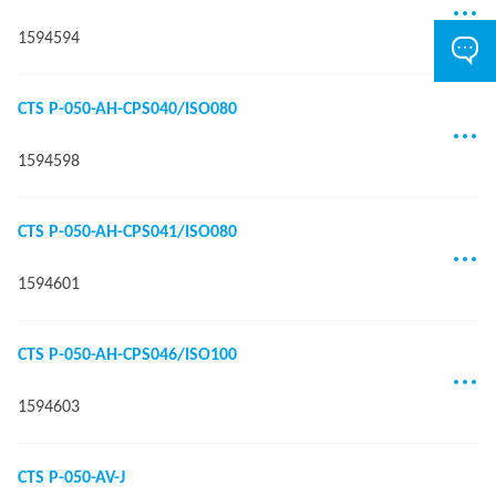
1594594
CTS P-050-AH-CPS040/ISO080
1594598
CTS P-050-AH-CPS041/ISO080
1594601
CTS P-050-AH-CPS046/ISO100
1594603
CTS P-050-AV-J