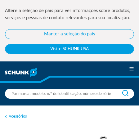
Altere a seleção de país para ver informações sobre produtos,
serviços e pessoas de contato relevantes para sua localização.
Manter a seleção do país
Visite SCHUNK USA
Acessórios