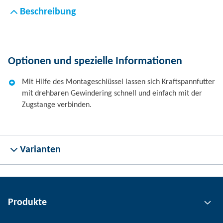
Beschreibung
Optionen und spezielle Informationen
Mit Hilfe des Montageschlüssel lassen sich Kraftspannfutter
mit drehbaren Gewindering schnell und einfach mit der
Zugstange verbinden.
Varianten
Produkte