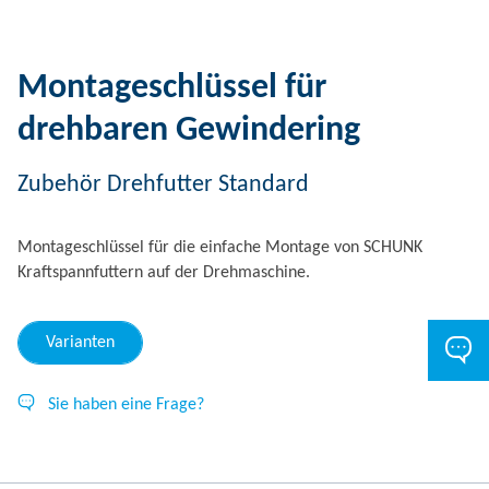
Montageschlüssel für
drehbaren Gewindering
Zubehör Drehfutter Standard
Montageschlüssel für die einfache Montage von SCHUNK
Kraftspannfuttern auf der Drehmaschine.
Varianten
Sie haben eine Frage?