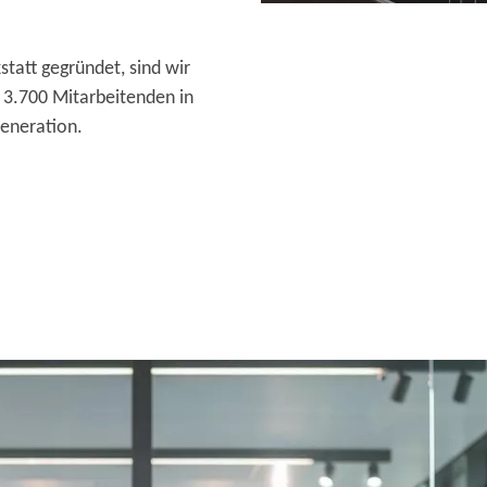
tatt gegründet, sind wir
 3.700 Mitarbeitenden in
Generation.