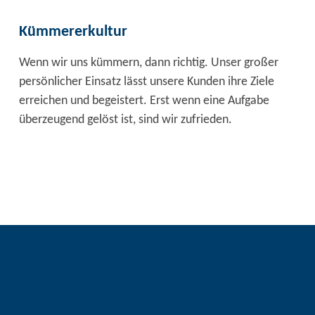
Kümmererkultur
Wenn wir uns kümmern, dann richtig. Unser großer
persönlicher Einsatz lässt unsere Kunden ihre Ziele
erreichen und begeistert. Erst wenn eine Aufgabe
überzeugend gelöst ist, sind wir zufrieden.