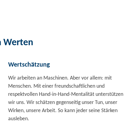
n Werten
Wertschätzung
Wir arbeiten an Maschinen. Aber vor allem: mit
Menschen. Mit einer freundschaftlichen und
respektvollen Hand-in-Hand-Mentalität unterstützen
wir uns. Wir schätzen gegenseitig unser Tun, unser
Wirken, unsere Arbeit. So kann jeder seine Stärken
ausleben.