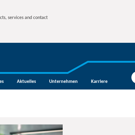
cts, services and contact
es
Aktuelles
Unternehmen
Karriere