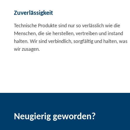
Zuverlässigkeit
Technische Produkte sind nur so verlässlich wie die
Menschen, die sie herstellen, vertreiben und instand
halten. Wir sind verbindlich, sorgfältig und halten, was
wir zusagen.
Neugierig geworden?