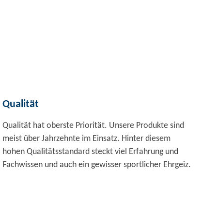
Qualität
Qualität hat oberste Priorität. Unsere Produkte sind
meist über Jahrzehnte im Einsatz. Hinter diesem
hohen Qualitätsstandard steckt viel Erfahrung und
Fachwissen und auch ein gewisser sportlicher Ehrgeiz.