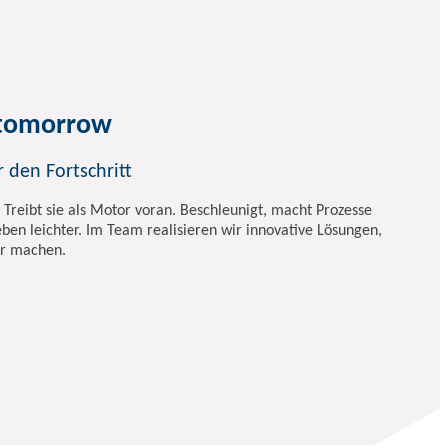
 tomorrow
 den Fortschritt
 Treibt sie als Motor voran. Beschleunigt, macht Prozesse
ben leichter. Im Team realisieren wir innovative Lösungen,
er machen.