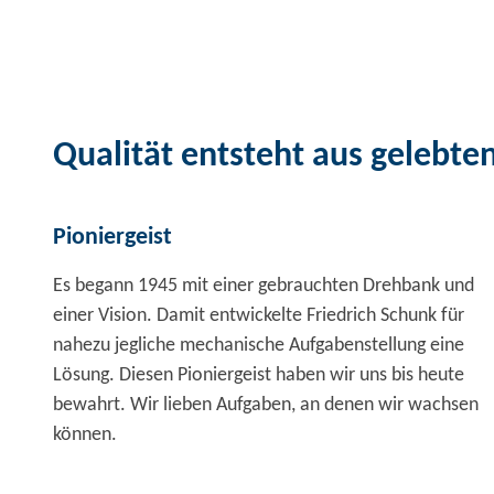
Qualität entsteht aus gelebte
Pioniergeist
Es begann 1945 mit einer gebrauchten Drehbank und
einer Vision. Damit entwickelte Friedrich Schunk für
nahezu jegliche mechanische Aufgabenstellung eine
Lösung. Diesen Pioniergeist haben wir uns bis heute
bewahrt. Wir lieben Aufgaben, an denen wir wachsen
können.