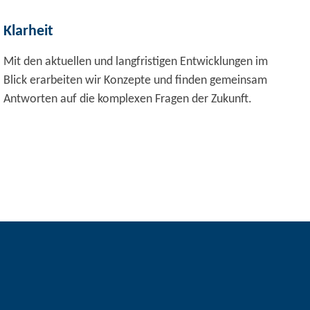
Klarheit
Mit den aktuellen und langfristigen Entwicklungen im
Blick erarbeiten wir Konzepte und finden gemeinsam
Antworten auf die komplexen Fragen der Zukunft.