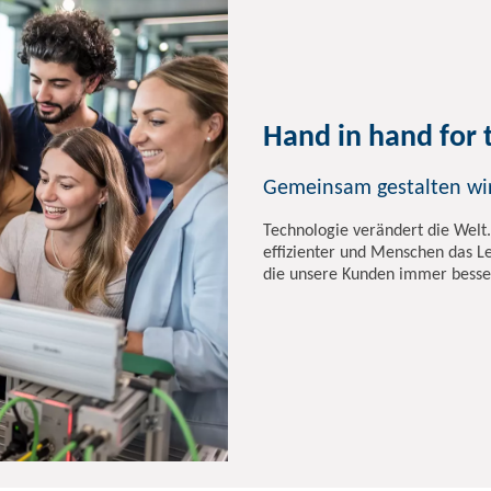
Hand in hand for
Gemeinsam gestalten wir
Technologie verändert die Welt.
effizienter und Menschen das Le
die unsere Kunden immer bess