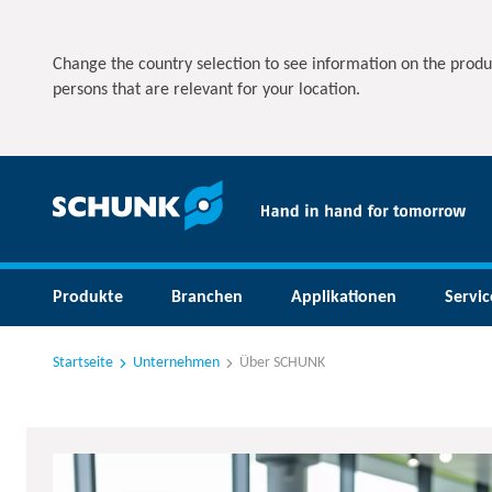
Change the country selection to see information on the produ
persons that are relevant for your location.
Produkte
Branchen
Applikationen
Servic
Startseite
Unternehmen
Über SCHUNK