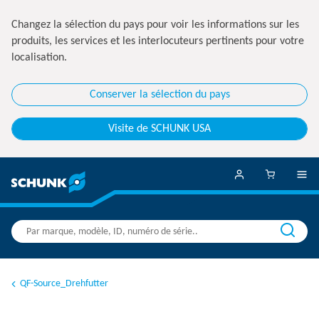
Changez la sélection du pays pour voir les informations sur les
produits, les services et les interlocuteurs pertinents pour votre
localisation.
Conserver la sélection du pays
Visite de SCHUNK USA
QF-Source_Drehfutter