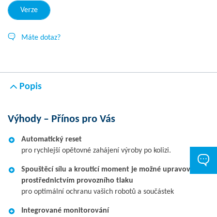
Verze
Máte dotaz?
Popis
Výhody – Přínos pro Vás
Automatický reset
pro rychlejší opětovné zahájení výroby po kolizi.
Spouštěcí sílu a krouticí moment je možné upravovat
prostřednictvím provozního tlaku
pro optimální ochranu vašich robotů a součástek
Integrované monitorování