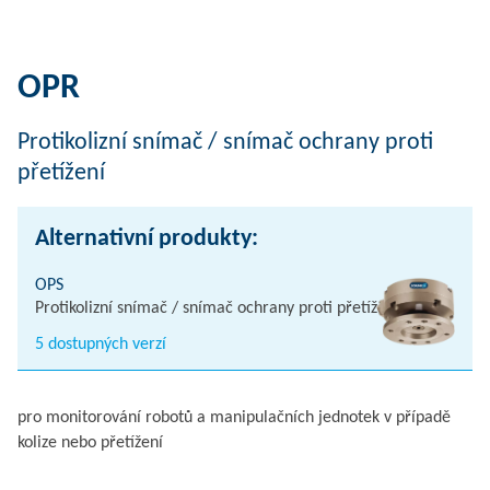
OPR
Protikolizní snímač / snímač ochrany proti
přetížení
Alternativní produkty:
OPS
Protikolizní snímač / snímač ochrany proti přetížení
5 dostupných verzí
pro monitorování robotů a manipulačních jednotek v případě
kolize nebo přetížení