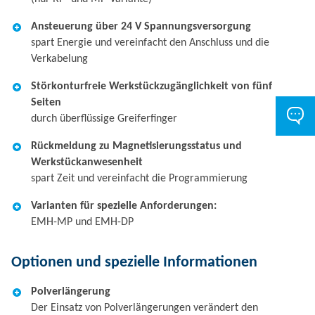
Ansteuerung über 24 V Spannungsversorgung
spart Energie und vereinfacht den Anschluss und die
Verkabelung
Störkonturfreie Werkstückzugänglichkeit von fünf
Seiten
durch überflüssige Greiferfinger
Rückmeldung zu Magnetisierungsstatus und
Werkstückanwesenheit
spart Zeit und vereinfacht die Programmierung
Varianten für spezielle Anforderungen:
EMH-MP und EMH-DP
Optionen und spezielle Informationen
Polverlängerung
Der Einsatz von Polverlängerungen verändert den