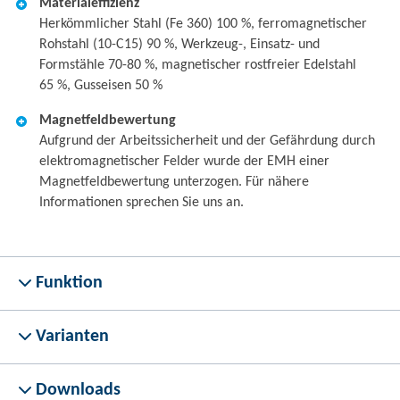
Materialeffizienz
Herkömmlicher Stahl (Fe 360) 100 %, ferromagnetischer
Rohstahl (10-C15) 90 %, Werkzeug-, Einsatz- und
Formstähle 70-80 %, magnetischer rostfreier Edelstahl
65 %, Gusseisen 50 %
Magnetfeldbewertung
Aufgrund der Arbeitssicherheit und der Gefährdung durch
elektromagnetischer Felder wurde der EMH einer
Magnetfeldbewertung unterzogen. Für nähere
Informationen sprechen Sie uns an.
Funktion
Varianten
Downloads