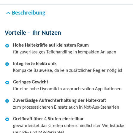
Beschreibung
Vorteile – Ihr Nutzen
Hohe Haltekräfte auf kleinstem Raum
für zuverlässiges Teilehandling in kompakten Anlagen
Integrierte Elektronik
Kompakte Bauweise, da kein zusätzlicher Regler nötig ist
Geringes Gewicht
für eine hohe Dynamik in anspruchsvollen Applikationen
Zuverlässige Aufrechterhaltung der Haltekraft
zum prozesssicheren Einsatz auch in Not-Aus-Szenarien
Greifkraft über 4 Stufen einstellbar
gewährleistet das Greifen unterschiedlichster Werkstücke
(nur RP- und MP-Variante)