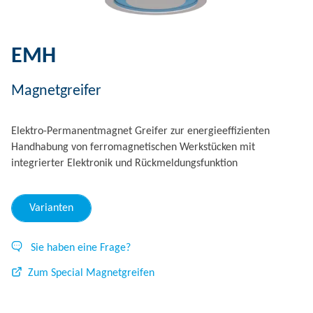
EMH
Magnetgreifer
Elektro-Permanentmagnet Greifer zur energieeffizienten
Handhabung von ferromagnetischen Werkstücken mit
integrierter Elektronik und Rückmeldungsfunktion
Varianten
Sie haben eine Frage?
Zum Special Magnetgreifen