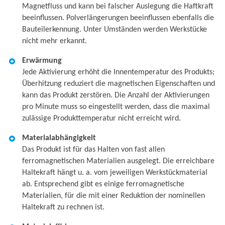
Magnetfluss und kann bei falscher Auslegung die Haftkraft
beeinflussen. Polverlängerungen beeinflussen ebenfalls die
Bauteilerkennung. Unter Umständen werden Werkstücke
nicht mehr erkannt.
Erwärmung
Jede Aktivierung erhöht die Innentemperatur des Produkts;
Überhitzung reduziert die magnetischen Eigenschaften und
kann das Produkt zerstören. Die Anzahl der Aktivierungen
pro Minute muss so eingestellt werden, dass die maximal
zulässige Produkttemperatur nicht erreicht wird.
Materialabhängigkeit
Das Produkt ist für das Halten von fast allen
ferromagnetischen Materialien ausgelegt. Die erreichbare
Haltekraft hängt u. a. vom jeweiligen Werkstückmaterial
ab. Entsprechend gibt es einige ferromagnetische
Materialien, für die mit einer Reduktion der nominellen
Haltekraft zu rechnen ist.