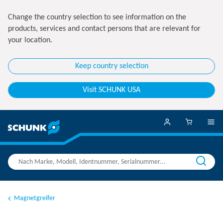
Change the country selection to see information on the
products, services and contact persons that are relevant for
your location.
Keep country selection
Visit SCHUNK USA
Magnetgreifer