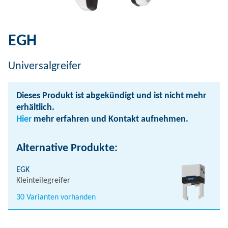
EGH
Universalgreifer
Dieses Produkt ist abgekündigt und ist nicht mehr
erhältlich.
Hier
mehr erfahren und Kontakt aufnehmen.
Alternative Produkte:
EGK
Kleinteilegreifer
30 Varianten vorhanden