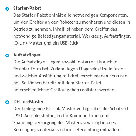
Starter-Paket
Das Starter-Paket enthält alle notwendigen Komponenten,
um den Greifer an den Roboter zu montieren und diesen in
Betrieb zu nehmen. Inhalt ist neben dem Greifer das
notwendige Befestigungsmaterial, Werkzeug, Aufsatzfinger,
IO-Link-Master und ein USB-Stick.
Aufsatzfinger
Die Aufsatzfinger liegen sowohl in starrer als auch in
flexibler Form bei. Zudem liegen Fingereinsätze in fester
und weicher Ausführung mit drei verschiedenen Konturen
bei. So können bereits mit dem Starter-Paket
unterschiedlichste Greifaufgaben realisiert werden.
IO-Link-Master
Der beiliegende IO-Link-Master verfügt über die Schutzart
IP20. Anschlussleitungen für Kommunikation und
Spannungsversorgung des Masters sowie optionales
Befestigungsmaterial sind im Lieferumfang enthalten.