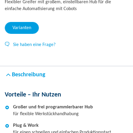
Flexibler Greifer mit großem, einstellbaren Hub für die
einfache Automatisierung mit Cobots
Varianten
Sie haben eine Frage?
Beschreibung
Vorteile – Ihr Nutzen
Großer und frei programmierbarer Hub
für flexible Werkstückhandhabung
Plug & Work
für einen schnellen und einfachen Produktionsstart