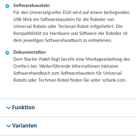
Softwarebaustein
Für den Universalgreifer EGH wird auf einem beiliegenden
USB-Stick ein Softwarebaustein für die Roboter von
Universal Robots oder Techman Robot mitgeliefert. Die
Kompatibilität zur Hardware und Software der Roboter ist
dem jeweiligen Softwarehandbuch zu entnehmen.
Dokumentation
Dem Starter-Paket liegt bereits eine Montageanleitung des
Greifers bei. Weiterführende Informationen inklusive
Softwarehandbuch zum Softwarebaustein für Universal
Robots oder Techman Robot finden Sie unter schunk.com.
Funktion
Varianten