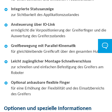
Integrierte Statusanzeige
zur Sichtbarkeit des Applikationszustandes
Ansteuerung über IO-Link
ermöglicht die Vorpositionierung der Greiferfinger und die
Auswertung des Greiferzustandes
Greifbewegung mit Parallel-Kinematik
für gleichbleibende Greifkraft über den gesamten Hub
Leicht zugänglicher Montage-Schnellverschluss
zur schnellen und einfachen Befestigung des Greifers am
Roboter
Optional anbaubare flexible Finger
für eine Erhöhung der Flexibilität und des Einsatzbereichs
des Greifers
Optionen und spezielle Informationen