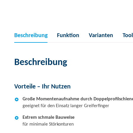
Beschreibung
Funktion
Varianten
Tool
Beschreibung
Vorteile – Ihr Nutzen
Große Momentenaufnahme durch Doppelprofilschien
geeignet für den Einsatz langer Greiferfinger
Extrem schmale Bauweise
für minimale Störkonturen