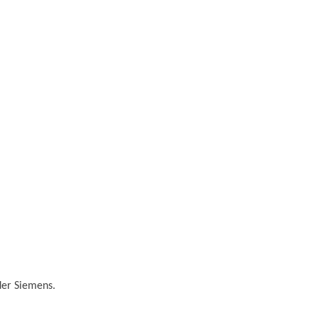
der Siemens.