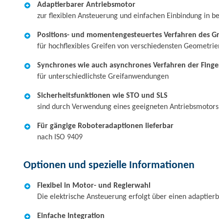
Adaptierbarer Antriebsmotor
zur flexiblen Ansteuerung und einfachen Einbindung in 
Positions- und momentengesteuertes Verfahren des Gr
für hochflexibles Greifen von verschiedensten Geometrie
Synchrones wie auch asynchrones Verfahren der Finge
für unterschiedlichste Greifanwendungen
Sicherheitsfunktionen wie STO und SLS
sind durch Verwendung eines geeigneten Antriebsmotors 
Für gängige Roboteradaptionen lieferbar
nach ISO 9409
Optionen und spezielle Informationen
Flexibel in Motor- und Reglerwahl
Die elektrische Ansteuerung erfolgt über einen adaptier
Einfache Integration