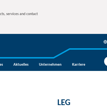
cts, services and contact
es
Aktuelles
Unternehmen
Karriere
LEG