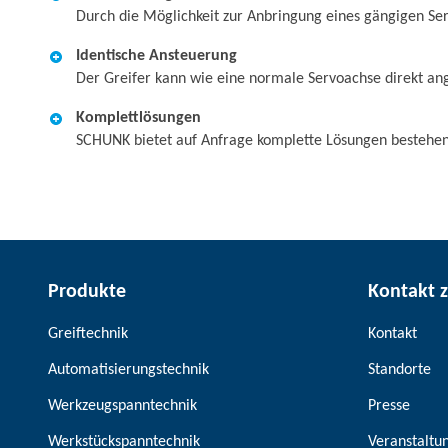
Durch die Möglichkeit zur Anbringung eines gängigen Se
Identische Ansteuerung
Der Greifer kann wie eine normale Servoachse direkt an
Komplettlösungen
SCHUNK bietet auf Anfrage komplette Lösungen bestehend
Produkte
Kontakt 
Greiftechnik
Kontakt
Automatisierungstechnik
Standorte
Werkzeugspanntechnik
Presse
Werkstückspanntechnik
Veranstaltu