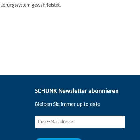
euerungssystem gewährleistet.
SCHUNK Newsletter abonnieren
Bleiben Sie immer up to date