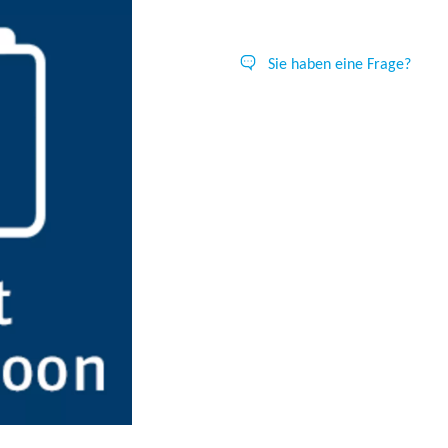
Sie haben eine Frage?