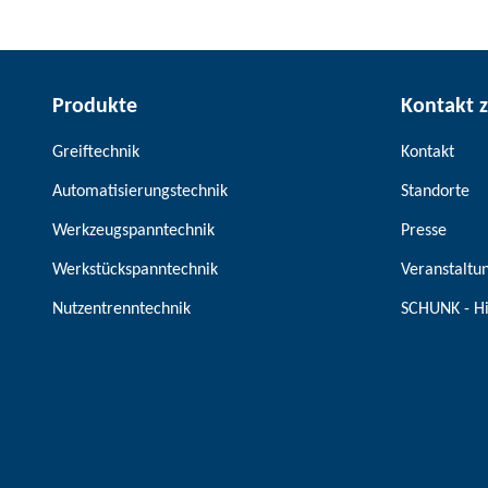
Produkte
Kontakt 
Greiftechnik
Kontakt
Automatisierungstechnik
Standorte
Werkzeugspanntechnik
Presse
Werkstückspanntechnik
Veranstaltu
Nutzentrenntechnik
SCHUNK - H