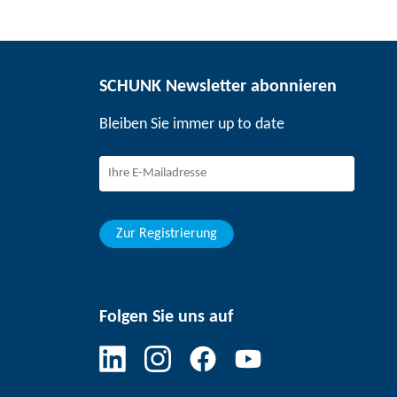
SCHUNK Newsletter abonnieren
Bleiben Sie immer up to date
Zur Registrierung
Folgen Sie uns auf