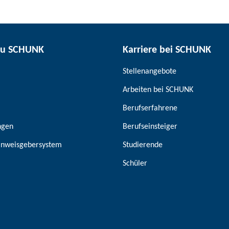
zu SCHUNK
Karriere bei SCHUNK
Stellenangebote
Arbeiten bei SCHUNK
Berufserfahrene
ngen
Berufseinsteiger
inweisgebersystem
Studierende
Schüler